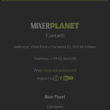
Contatti
Indirizzo: Viale Enrico Forlanini 21, 20134 Milano
Telefono:
+39 02 864105
Web:
shop.edraedizioni.it
Seguici su
Mixer Planet
Chi siamo