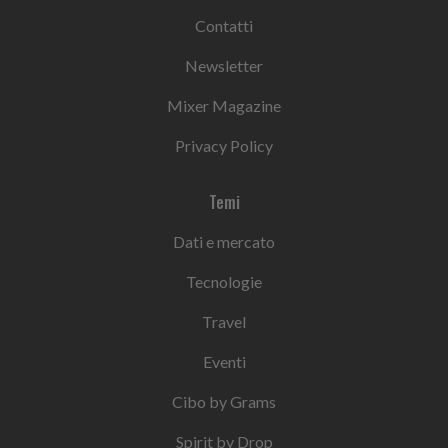
Contatti
Newsletter
Mixer Magazine
Privacy Policy
Temi
Dati e mercato
Tecnologie
Travel
Eventi
Cibo by Grams
Spirit by Drop