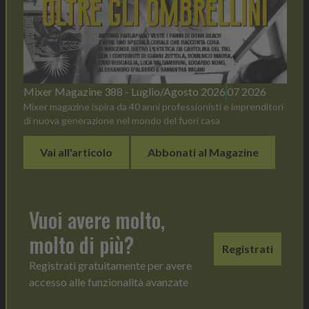
Mixer Magazine 388 - Luglio/Agosto 2026
07 2026
Mixer magazine ispira da 40 anni professionisti e imprenditori
di nuova generazione nel mondo del fuori casa
Vai all'articolo
Abbonati al Magazine
Vuoi avere molto,
molto di più?
Registrati
Registrati gratuitamente per avere
accesso alle funzionalità avanzate