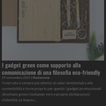
I gadget green come supporto alla
comunicazione di una filosofia eco-friendly
19 settembre 2025
|
Redazione
Il mercato è sempre più attento ai valori ambientali e alla
sostenibilità e forse proprio per questo i gadget promozionali
diventano green risultando vere e proprie dichiarazioni
d’identità. Le impres...