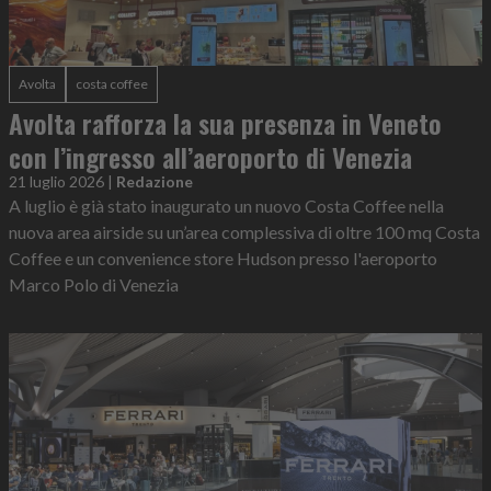
Avolta
costa coffee
Avolta rafforza la sua presenza in Veneto
con l’ingresso all’aeroporto di Venezia
21 luglio 2026
|
Redazione
A luglio è già stato inaugurato un nuovo Costa Coffee nella
nuova area airside su un’area complessiva di oltre 100 mq Costa
Coffee e un convenience store Hudson presso l'aeroporto
Marco Polo di Venezia