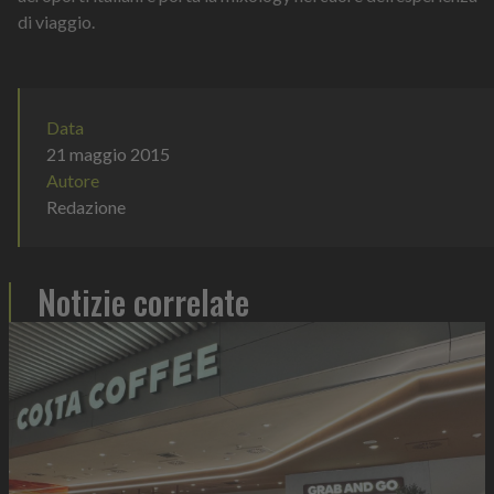
di viaggio.
Data
21 maggio 2015
Autore
Redazione
Notizie correlate