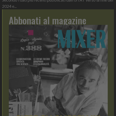
2024 e...
Abbonati al magazine