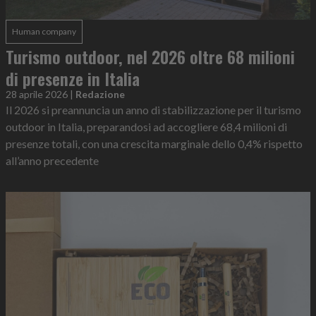
Human company
Turismo outdoor, nel 2026 oltre 68 milioni
di presenze in Italia
28 aprile 2026
|
Redazione
Il 2026 si preannuncia un anno di stabilizzazione per il turismo
outdoor in Italia, preparandosi ad accogliere 68,4 milioni di
presenze totali, con una crescita marginale dello 0,4% rispetto
all’anno precedente