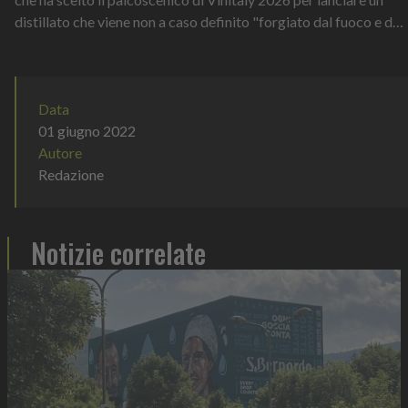
distillato che viene non a caso definito "forgiato dal fuoco e dal
temp...
Data
01 giugno 2022
Autore
Redazione
Notizie correlate