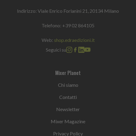
Indirizzo: Viale Enrico Forlanini 21, 20134 Milano
Telefono:
+39 02 864105
Web:
shop.edraedizioni.it
Seguici su
Mixer Planet
Chi siamo
Contatti
Newsletter
Mixer Magazine
Privacy Policy