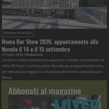
Roma Bar Show 2026
Roma Bar Show 2026, appuntamento alla
Nuvola il 14 e il 15 settembre
29 luglio 2026
|
Redazione
L'evento riunirà centinaia tra espositori e buyer, provenienti da
oltre 30 Paesi. In primo piano l'Academy, un'opportunità unica
per entrare nei migliori cocktail bar del mondo senza lasciare
Roma
Abbonati al magazine