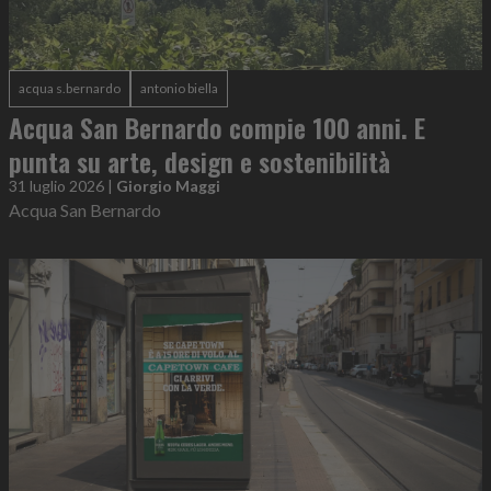
acqua s.bernardo
antonio biella
Acqua San Bernardo compie 100 anni. E
punta su arte, design e sostenibilità
31 luglio 2026
|
Giorgio Maggi
Acqua San Bernardo