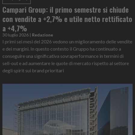
Campari Group: il primo semestre si chiude
con vendite a +2,7% e utile netto rettificato
a +4,7%
30 luglio 2026
|
Redazione
I primi sei mesi del 2026 vedono un miglioramento delle vendite
e dei margini. In questo contesto il Gruppo ha continuato a
conseguire una significativa sovraperformance in termini di
sell-out e ad aumentare le quote di mercato rispetto al settore
degli spirit sui brand prioritari