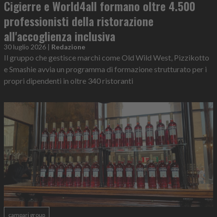
Cigierre e World4all formano oltre 4.500
professionisti della ristorazione
all'accoglienza inclusiva
30 luglio 2026
|
Redazione
Il gruppo che gestisce marchi come Old Wild West, Pizzikotto
e Smashie avvia un programma di formazione strutturato per i
propri dipendenti in oltre 340 ristoranti
campari group