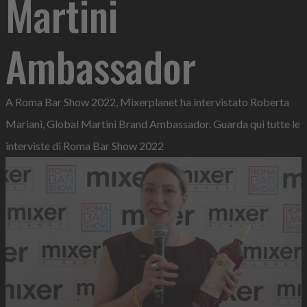
Martini
Ambassador
A Roma Bar Show 2022, Mixerplanet ha intervistato Roberta
Mariani, Global Martini Brand Ambassador. Guarda qui tutte le
interviste di Roma Bar Show 2022