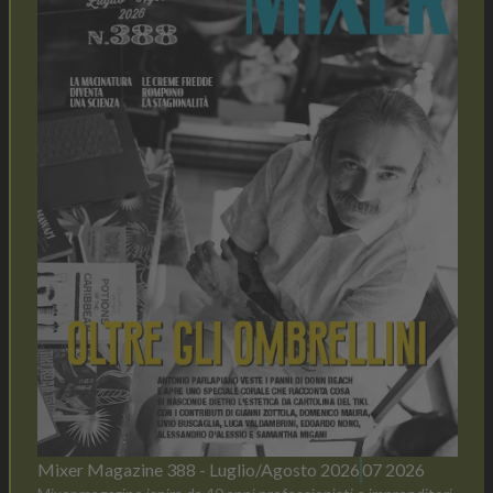
Mixer Magazine 388 - Luglio/Agosto 2026
07 2026