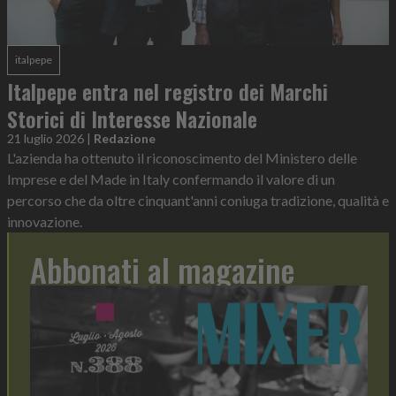
italpepe
Italpepe entra nel registro dei Marchi
Storici di Interesse Nazionale
21 luglio 2026
|
Redazione
L'azienda ha ottenuto il riconoscimento del Ministero delle
Imprese e del Made in Italy confermando il valore di un
percorso che da oltre cinquant'anni coniuga tradizione, qualità e
innovazione.
Abbonati al magazine