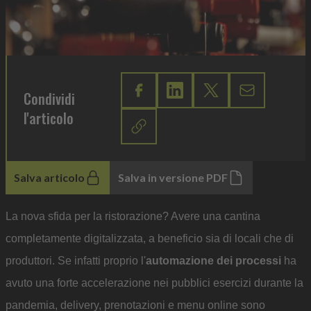
Condividi
l'articolo
Salva articolo
Salva in versione PDF
La nova sfida per la ristorazione? Avere una cantina
completamente digitalizzata, a beneficio sia di locali che di
produttori. Se infatti proprio l'
automazione dei processi
ha
avuto una forte accelerazione nei pubblici esercizi durante la
pandemia, delivery, prenotazioni e menu online sono