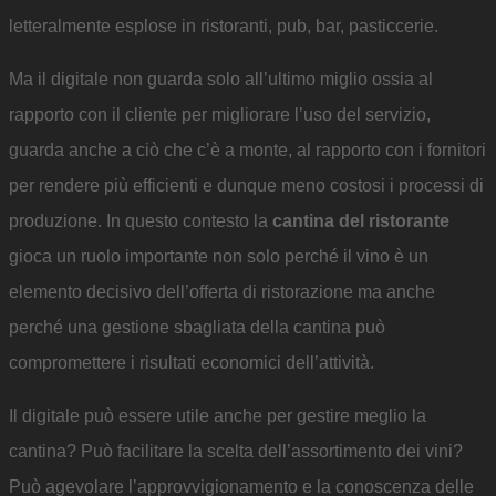
letteralmente esplose in ristoranti, pub, bar, pasticcerie.
Ma il digitale non guarda solo all’ultimo miglio ossia al
rapporto con il cliente per migliorare l’uso del servizio,
guarda anche a ciò che c’è a monte, al rapporto con i fornitori
per rendere più efficienti e dunque meno costosi i processi di
produzione. In questo contesto la
cantina del ristorante
gioca un ruolo importante non solo perché il vino è un
elemento decisivo dell’offerta di ristorazione ma anche
perché una gestione sbagliata della cantina può
compromettere i risultati economici dell’attività.
Il digitale può essere utile anche per gestire meglio la
cantina? Può facilitare la scelta dell’assortimento dei vini?
Può agevolare l’approvvigionamento e la conoscenza delle