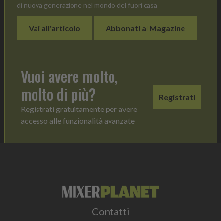
di nuova generazione nel mondo del fuori casa
Vai all'articolo
Abbonati al Magazine
Vuoi avere molto,
molto di più?
Registrati
Registrati gratuitamente per avere
accesso alle funzionalità avanzate
Contatti