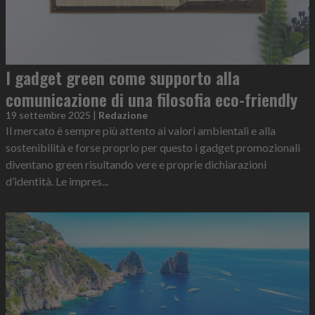
I gadget green come supporto alla
comunicazione di una filosofia eco-friendly
19 settembre 2025
|
Redazione
Il mercato è sempre più attento ai valori ambientali e alla
sostenibilità e forse proprio per questo i gadget promozionali
diventano green risultando vere e proprie dichiarazioni
d’identità. Le impres...