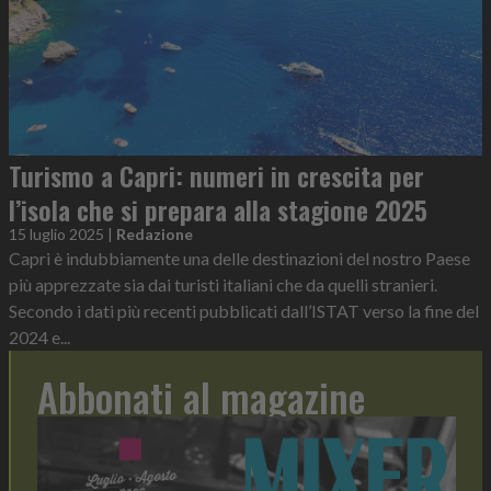
Turismo a Capri: numeri in crescita per
l’isola che si prepara alla stagione 2025
15 luglio 2025
|
Redazione
Capri è indubbiamente una delle destinazioni del nostro Paese
più apprezzate sia dai turisti italiani che da quelli stranieri.
Secondo i dati più recenti pubblicati dall’ISTAT verso la fine del
2024 e...
Abbonati al magazine