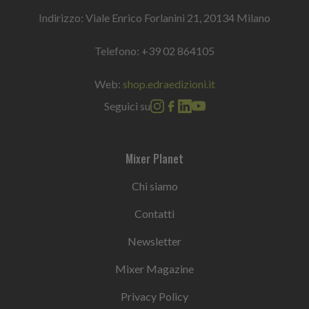
Indirizzo: Viale Enrico Forlanini 21, 20134 Milano
Telefono:
+39 02 864105
Web:
shop.edraedizioni.it
Seguici su
Mixer Planet
Chi siamo
Contatti
Newsletter
Mixer Magazine
Privacy Policy