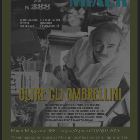
Mixer Magazine 388 - Luglio/Agosto 2026
07 2026
Mixer magazine ispira da 40 anni professionisti e imprenditori