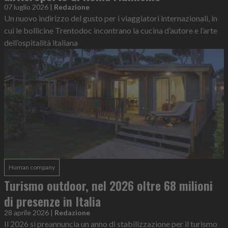
07 luglio 2026
|
Redazione
Un nuovo indirizzo del gusto per i viaggiatori internazionali, in
cui le bollicine Trentodoc incontrano la cucina d’autore e l’arte
dell’ospitalità italiana
Human company
Turismo outdoor, nel 2026 oltre 68 milioni
di presenze in Italia
28 aprile 2026
|
Redazione
Il 2026 si preannuncia un anno di stabilizzazione per il turismo