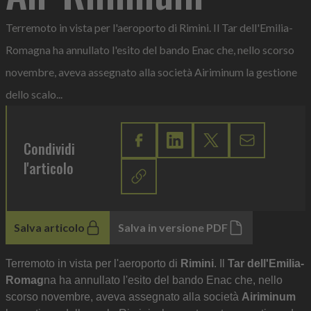
Terremoto in vista per l'aeroporto di Rimini. Il Tar dell'Emilia-
Romagna ha annullato l'esito del bando Enac che, nello scorso
novembre, aveva assegnato alla società Airiminum la gestione
dello scalo...
Condividi
l'articolo
Salva articolo
Salva in versione PDF
Terremoto in vista per l'aeroporto di
Rimini
. Il
Tar dell'Emilia-
Romag
na ha annullato l'esito del bando Enac che, nello
scorso novembre, aveva assegnato alla società
Airiminum