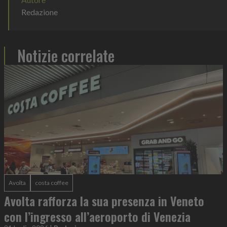
Redazione
Notizie correlate
Avolta
costa coffee
Avolta rafforza la sua presenza in Veneto
con l’ingresso all’aeroporto di Venezia