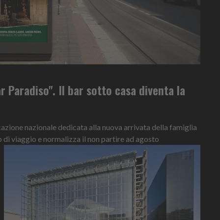
r Paradiso". Il bar sotto casa diventa la
ione nazionale dedicata alla nuova arrivata della famiglia
o di viaggio e normalizza il non partire ad agosto