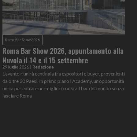
Roma Bar Show 2026
Roma Bar Show 2026, appuntamento alla
Nuvola il 14 e il 15 settembre
29 luglio 2026
|
Redazione
L'evento riunirà centinaia tra espositori e buyer, provenienti
da oltre 30 Paesi. In primo piano l'Academy, un'opportunità
unica per entrare nei migliori cocktail bar del mondo senza
lasciare Roma