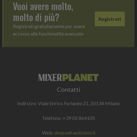
Vuoi avere molto,
molto di più?
Registrati
Registrati gratuitamente per avere
accesso alle funzionalità avanzate
Contatti
Indirizzo: Viale Enrico Forlanini 21, 20134 Milano
Telefono:
+39 02 864105
Web:
shop.edraedizioni.it