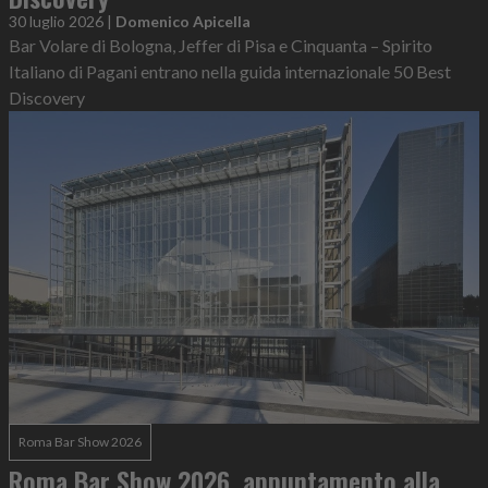
30 luglio 2026
|
Domenico Apicella
Bar Volare di Bologna, Jeffer di Pisa e Cinquanta – Spirito
Italiano di Pagani entrano nella guida internazionale 50 Best
Discovery
Roma Bar Show 2026
Roma Bar Show 2026, appuntamento alla