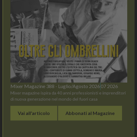
Mixer Magazine 388 - Luglio/Agosto 2026
07 2026
Mixer magazine ispira da 40 anni professionisti e imprenditori
di nuova generazione nel mondo del fuori casa
Vai all'articolo
Abbonati al Magazine