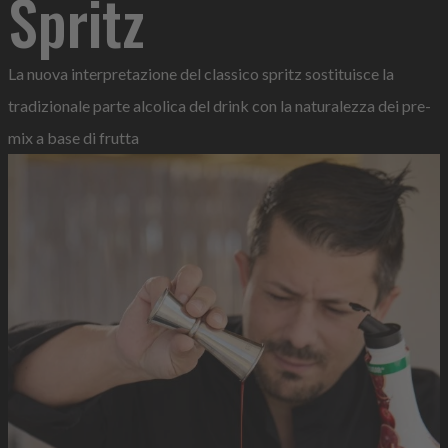
Spritz
La nuova interpretazione del classico spritz sostituisce la
tradizionale parte alcolica del drink con la naturalezza dei pre-
mix a base di frutta