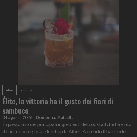
aibes
concorsi
Élite, la vittoria ha il gusto dei fiori di
sambuco
04 agosto 2026
|
Domenico Apicella
È questo uno dei principali ingredienti del cocktail che ha vinto
il concorso regionale lombardo Aibes. A crearlo il bartender