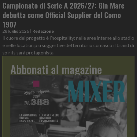
Campionato di Serie A 2026/27: Gin Mare
debutta come Official Supplier del Como
1907
28 luglio 2026
|
Redazione
Il cuore del progetto è l’hospitality: nelle aree interne allo stadio
e nelle location più suggestive del territorio comasco il brand di
spirits sarà protagonista
Abbonati al magazine