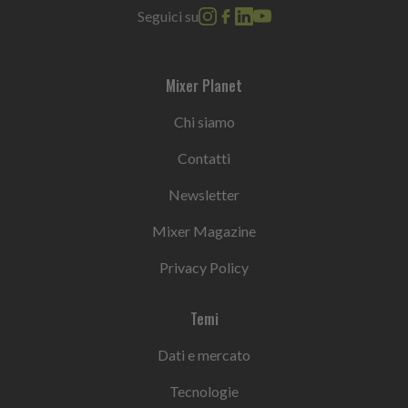
Seguici su
Mixer Planet
Chi siamo
Contatti
Newsletter
Mixer Magazine
Privacy Policy
Temi
Dati e mercato
Tecnologie