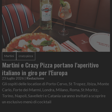
Martini
crazy pizza
Martini e Crazy Pizza portano l'aperitivo
italiano in giro per l'Europa
23 luglio 2026
|
Redazione
Gli ospiti delle location di Porto Cervo, St Tropez, Ibiza, Monte
Carlo, Forte dei Marmi, Londra, Milano, Roma, St Moritz,
Torino, Napoli, Savelletri e Catania saranno invitati a scoprire
un esclusivo menù di cocktail