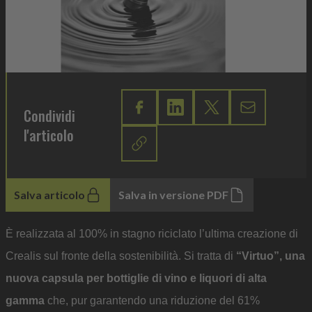
Condividi
l'articolo
Salva articolo
Salva in versione PDF
È realizzata al 100% in stagno riciclato l’ultima creazione di
Crealis sul fronte della sostenibilità. Si tratta di
“Virtuo”, una
nuova capsula per bottiglie di vino e liquori di alta
gamma
che, pur garantendo una riduzione del 61%