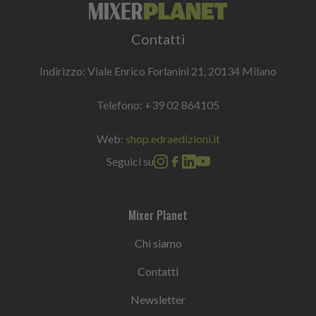
Contatti
Indirizzo: Viale Enrico Forlanini 21, 20134 Milano
Telefono:
+39 02 864105
Web:
shop.edraedizioni.it
Seguici su
Mixer Planet
Chi siamo
Contatti
Newsletter