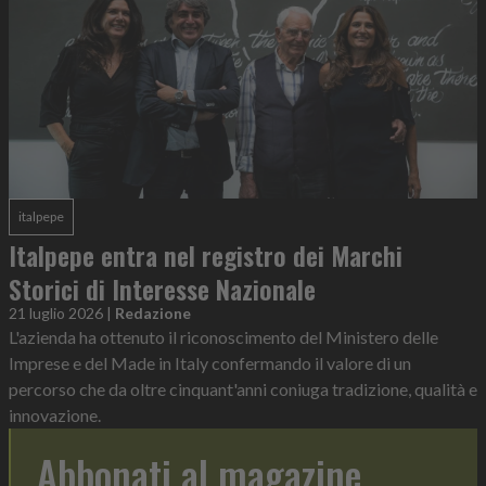
italpepe
Italpepe entra nel registro dei Marchi
Storici di Interesse Nazionale
21 luglio 2026
|
Redazione
L'azienda ha ottenuto il riconoscimento del Ministero delle
Imprese e del Made in Italy confermando il valore di un
percorso che da oltre cinquant'anni coniuga tradizione, qualità e
innovazione.
Abbonati al magazine