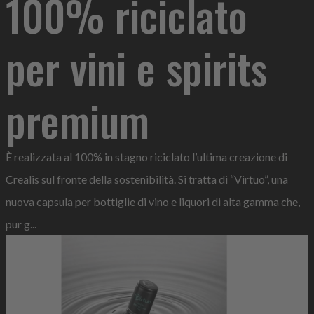
100% riciclato
per vini e spirits
premium
È realizzata al 100% in stagno riciclato l’ultima creazione di
Crealis sul fronte della sostenibilità. Si tratta di “Virtuo”, una
nuova capsula per bottiglie di vino e liquori di alta gamma che,
pur g...