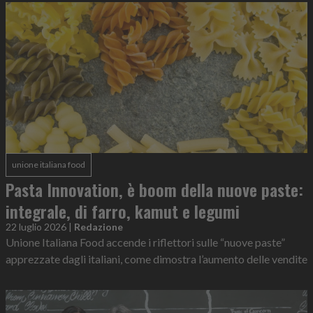
unione italiana food
Pasta Innovation, è boom della nuove paste:
integrale, di farro, kamut e legumi
22 luglio 2026
|
Redazione
Unione Italiana Food accende i riflettori sulle “nuove paste”
apprezzate dagli italiani, come dimostra l’aumento delle vendite