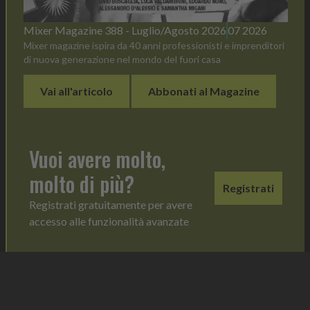
Mixer Magazine 388 - Luglio/Agosto 2026
07 2026
Mixer magazine ispira da 40 anni professionisti e imprenditori
di nuova generazione nel mondo del fuori casa
Vai all'articolo
Abbonati al Magazine
Vuoi avere molto,
molto di più?
Registrati
Registrati gratuitamente per avere
accesso alle funzionalità avanzate