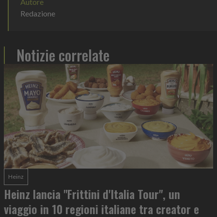
Autore
Redazione
Notizie correlate
Heinz
Heinz lancia "Frittini d'Italia Tour", un
viaggio in 10 regioni italiane tra creator e