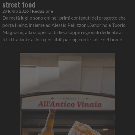
street food
29 luglio 2026
|
Redazione
Da metà luglio sono online i primi contenuti del progetto che
porta Heinz, insieme ad Alessio Pellizzoni, Sandrino e Tuorlo
Magazine, alla scoperta di dieci tappe regionali dedicate ai
fritti italiani e ai loro possibili pairing con le salse del brand