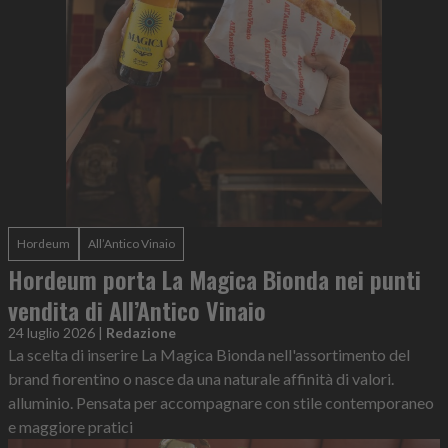
Hordeum
All’Antico Vinaio
Hordeum porta La Magica Bionda nei punti
vendita di All’Antico Vinaio
24 luglio 2026
|
Redazione
La scelta di inserire La Magica Bionda nell'assortimento del
brand fiorentino o nasce da una naturale affinità di valori.
alluminio. Pensata per accompagnare con stile contemporaneo
e maggiore pratici