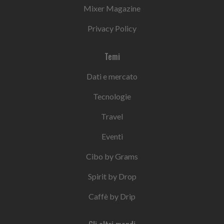
Mixer Magazine
Privacy Policy
Temi
Dati e mercato
Tecnologie
Travel
Eventi
Cibo by Grams
Spirit by Drop
Caffè by Drip