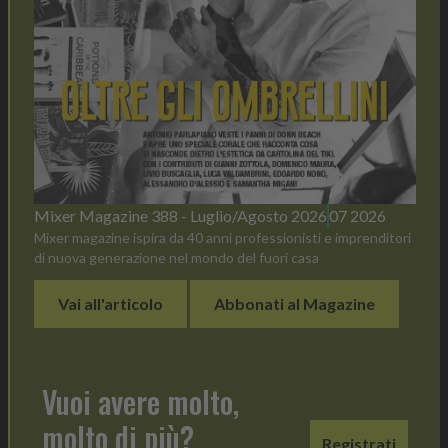
Mixer Magazine 388 - Luglio/Agosto 2026
07 2026
Mixer magazine ispira da 40 anni professionisti e imprenditori
di nuova generazione nel mondo del fuori casa
Vai all'articolo
Abbonati al Magazine
Vuoi avere molto,
molto di più?
Registrati