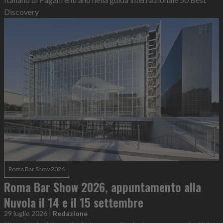
Discovery
Roma Bar Show 2026
Roma Bar Show 2026, appuntamento alla
Nuvola il 14 e il 15 settembre
29 luglio 2026
|
Redazione