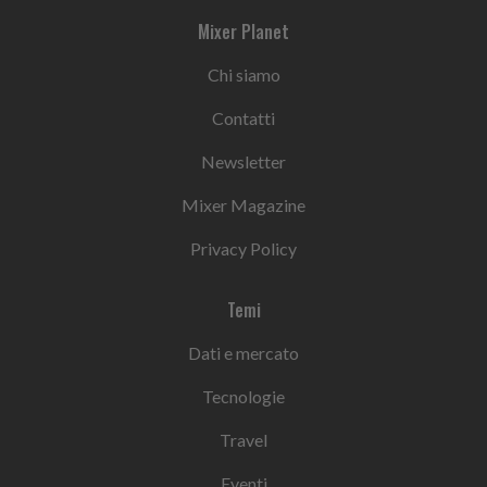
Mixer Planet
Chi siamo
Contatti
Newsletter
Mixer Magazine
Privacy Policy
Temi
Dati e mercato
Tecnologie
Travel
Eventi