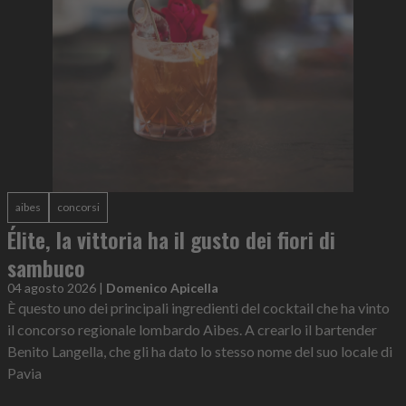
aibes
concorsi
Élite, la vittoria ha il gusto dei fiori di
sambuco
04 agosto 2026
|
Domenico Apicella
È questo uno dei principali ingredienti del cocktail che ha vinto
il concorso regionale lombardo Aibes. A crearlo il bartender
Benito Langella, che gli ha dato lo stesso nome del suo locale di
Pavia