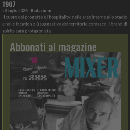
1907
28 luglio 2026
|
Redazione
Il cuore del progetto è l’hospitality: nelle aree interne allo stadio
e nelle location più suggestive del territorio comasco il brand di
spirits sarà protagonista
Abbonati al magazine