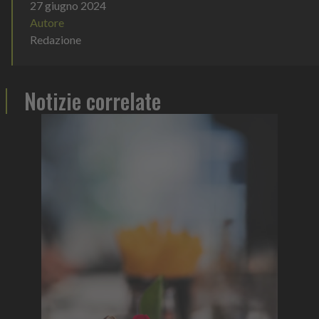
27 giugno 2024
Autore
Redazione
Notizie correlate