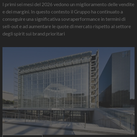
I primi sei mesi del 2026 vedono un miglioramento delle vendite
e dei margini. In questo contesto il Gruppo ha continuato a
conseguire una significativa sovraperformance in termini di
sell-out e ad aumentare le quote di mercato rispetto al settore
degli spirit sui brand prioritari