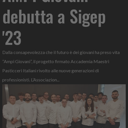
debutta a Sigep
'23
Dalla consapevolezza che il futuro è dei giovani ha preso vita
“Ampi Giovani”, il progetto firmato Accademia Maestri
Pasticceri Italiani rivolto alle nuove generazioni di
professionisti. L’Associazion...