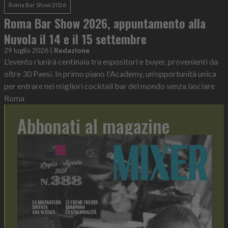
Roma Bar Show 2026
Roma Bar Show 2026, appuntamento alla
Nuvola il 14 e il 15 settembre
29 luglio 2026
|
Redazione
L'evento riunirà centinaia tra espositori e buyer, provenienti da
oltre 30 Paesi. In primo piano l'Academy, un'opportunità unica
per entrare nei migliori cocktail bar del mondo senza lasciare
Roma
Abbonati al magazine