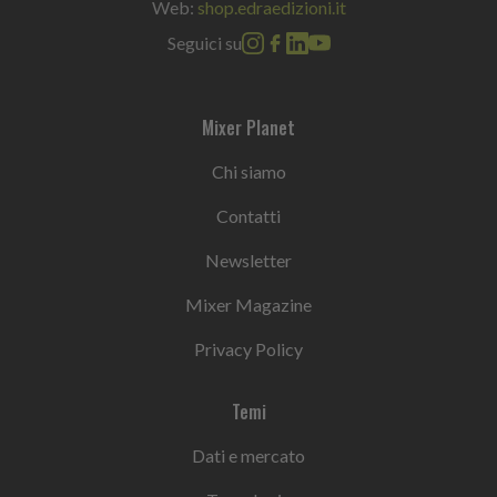
Web:
shop.edraedizioni.it
Seguici su
Mixer Planet
Chi siamo
Contatti
Newsletter
Mixer Magazine
Privacy Policy
Temi
Dati e mercato