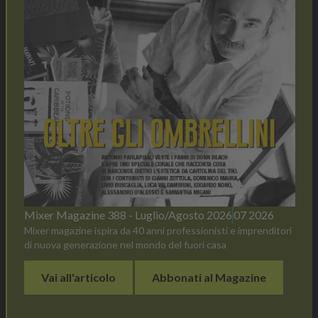
Mixer Magazine 388 - Luglio/Agosto 2026
07 2026
Mixer magazine ispira da 40 anni professionisti e imprenditori
di nuova generazione nel mondo del fuori casa
Vai all'articolo
Abbonati al Magazine