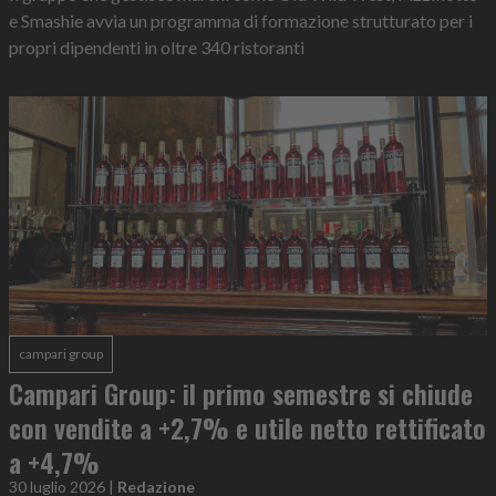
e Smashie avvia un programma di formazione strutturato per i
propri dipendenti in oltre 340 ristoranti
campari group
Campari Group: il primo semestre si chiude
con vendite a +2,7% e utile netto rettificato
a +4,7%
30 luglio 2026
|
Redazione