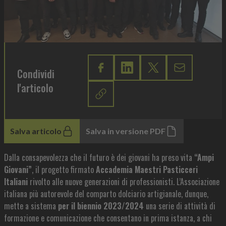
Condividi
l'articolo
Salva articolo
Salva in versione PDF
Dalla consapevolezza che il futuro è dei giovani ha preso vita
“Ampi
Giovani”
, il progetto firmato
Accademia Maestri Pasticceri
Italiani
rivolto alle nuove generazioni di professionisti. L’Associazione
italiana più autorevole del comparto dolciario artigianale, dunque,
mette a sistema
per il biennio 2023/2024
una serie di attività di
formazione e comunicazione che consentano in prima istanza, a chi