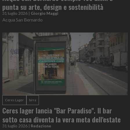
punta su arte, design e sostenibilità
31 luglio 2026
|
Giorgio Maggi
Acqua San Bernardo
Ceres Lager
birra
Ceres lager lancia "Bar Paradiso". Il bar
sotto casa diventa la vera meta dell'estate
31 luglio 2026
|
Redazione