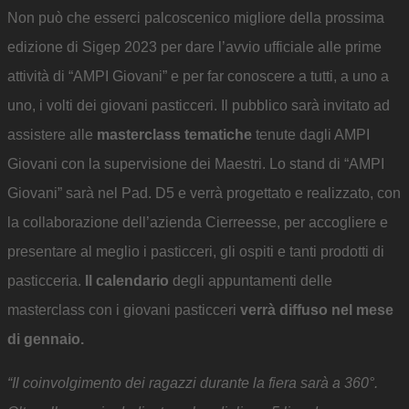
Non può che esserci palcoscenico migliore della prossima
edizione di Sigep 2023 per dare l’avvio ufficiale alle prime
attività di “AMPI Giovani” e per far conoscere a tutti, a uno a
uno, i volti dei giovani pasticceri. Il pubblico sarà invitato ad
assistere alle
masterclass tematiche
tenute dagli AMPI
Giovani con la supervisione dei Maestri. Lo stand di “AMPI
Giovani” sarà nel Pad. D5 e verrà progettato e realizzato, con
la collaborazione dell’azienda Cierreesse, per accogliere e
presentare al meglio i pasticceri, gli ospiti e tanti prodotti di
pasticceria.
Il calendario
degli appuntamenti delle
masterclass con i giovani pasticceri
verrà diffuso nel mese
di gennaio.
“Il coinvolgimento dei ragazzi durante la fiera sarà a 360°.