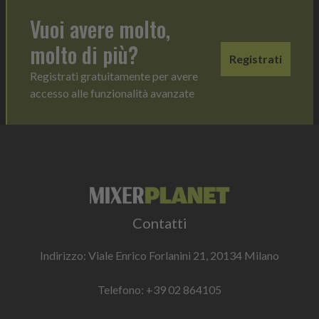
Vuoi avere molto,
molto di più?
Registrati
Registrati gratuitamente per avere
accesso alle funzionalità avanzate
Contatti
Indirizzo: Viale Enrico Forlanini 21, 20134 Milano
Telefono:
+39 02 864105