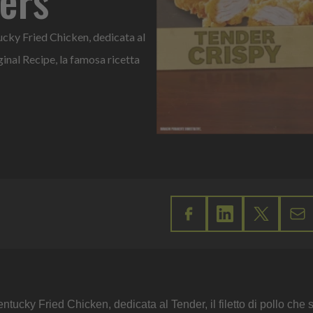
cky Fried Chicken, dedicata al
iginal Recipe, la famosa ricetta
cky Fried Chicken, dedicata al Tender, il filetto di pollo che 