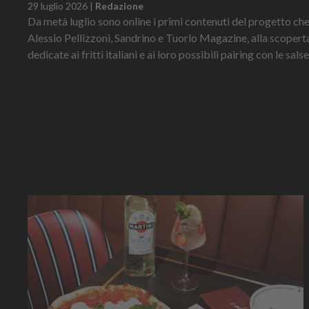
29 luglio 2026
|
Redazione
Da metà luglio sono online i primi contenuti del progetto ch
Alessio Pellizzoni, Sandrino e Tuorlo Magazine, alla scoperta
dedicate ai fritti italiani e ai loro possibili pairing con le sal