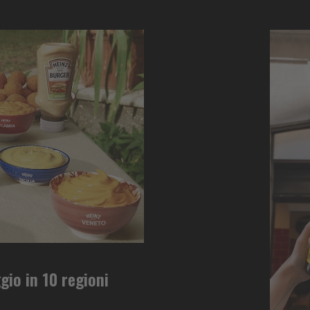
ggio in 10 regioni