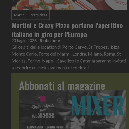
Martini
crazy pizza
Martini e Crazy Pizza portano l'aperitivo
italiano in giro per l'Europa
23 luglio 2026
|
Redazione
Gli ospiti delle location di Porto Cervo, St Tropez, Ibiza,
Monte Carlo, Forte dei Marmi, Londra, Milano, Roma, St
Moritz, Torino, Napoli, Savelletri e Catania saranno invitati
a scoprire un esclusivo menù di cocktail
Abbonati al magazine