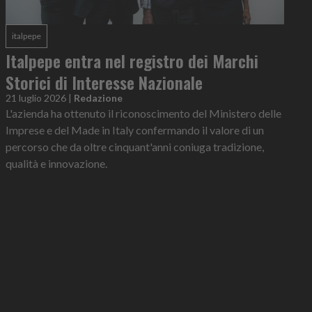
italpepe
Italpepe entra nel registro dei Marchi
Storici di Interesse Nazionale
21 luglio 2026
|
Redazione
L'azienda ha ottenuto il riconoscimento del Ministero delle
Imprese e del Made in Italy confermando il valore di un
percorso che da oltre cinquant'anni coniuga tradizione,
qualità e innovazione.