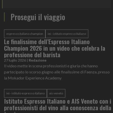
Prosegui il viaggio
espresso italiano champion
iei - istituto espresso italiano
Le finalissime dell’Espresso Italiano
Champion 2026 in un video che celebra la
professione del barista
27 luglio 2026
|
Redazione
Il video mette in scena professionisti e giuria che hanno
partecipato lo scorso giugno alle finalissime di Faenza, presso
la Mokador Experience Academy
iei - istituto espresso italiano
ais veneto
Istituto Espresso Italiano e AIS Veneto con i
professionisti del vino alla conoscenza della