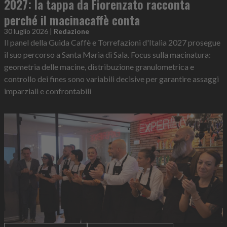
2027: la tappa da Fiorenzato racconta
perché il macinacaffè conta
30 luglio 2026
|
Redazione
Il panel della Guida Caffè e Torrefazioni d'Italia 2027 prosegue
il suo percorso a Santa Maria di Sala. Focus sulla macinatura:
geometria delle macine, distribuzione granulometrica e
controllo dei fines sono variabili decisive per garantire assaggi
imparziali e confrontabili