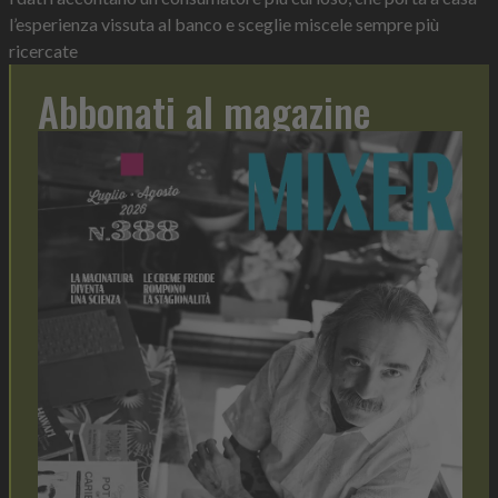
l’esperienza vissuta al banco e sceglie miscele sempre più
ricercate
Abbonati al magazine