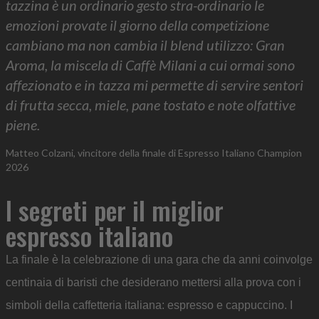
tazzina è un ordinario gesto stra-ordinario le
emozioni provate il giorno della competizione
cambiano ma non cambia il blend utilizzo: Gran
Aroma, la miscela di Caffè Milani a cui ormai sono
affezionato e in tazza mi permette di servire sentori
di frutta secca, miele, pane tostato e note olfattive
piene.
Matteo Colzani, vincitore della finale di Espresso Italiano Champion
2026
I segreti per il miglior
espresso italiano
La finale è la celebrazione di una gara che da anni coinvolge
centinaia di baristi che desiderano mettersi alla prova con i
simboli della caffetteria italiana: espresso e cappuccino. I