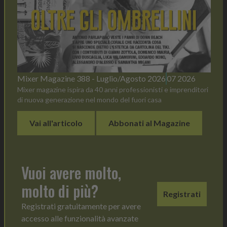
Mixer Magazine 388 - Luglio/Agosto 2026
07 2026
Mixer magazine ispira da 40 anni professionisti e imprenditori
di nuova generazione nel mondo del fuori casa
Vai all'articolo
Abbonati al Magazine
Vuoi avere molto,
molto di più?
Registrati
Registrati gratuitamente per avere
accesso alle funzionalità avanzate