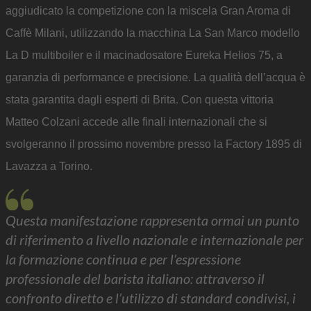
aggiudicato la competizione con la miscela Gran Aroma di
Caffè Milani, utilizzando la macchina La San Marco modello
La D multiboiler e il macinadosatore Eureka Helios 75, a
garanzia di performance e precisione. La qualità dell’acqua è
stata garantita dagli esperti di Brita. Con questa vittoria
Matteo Colzani accede alle finali internazionali che si
svolgeranno il prossimo novembre presso la Factory 1895 di
Lavazza a Torino.
Questa manifestazione rappresenta ormai un punto
di riferimento a livello nazionale e internazionale per
la formazione continua e per l’espressione
professionale del barista italiano: attraverso il
confronto diretto e l’utilizzo di standard condivisi, i