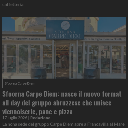
caffetteria
Sfoorna Carpe Diem
Sfoorna Carpe Diem: nasce il nuovo format
all day del gruppo abruzzese che unisce
viennoiserie, pane e pizza
17 luglio 2026
|
Redazione
La nona sede del gruppo Carpe Diem apre a Francavilla al Mare