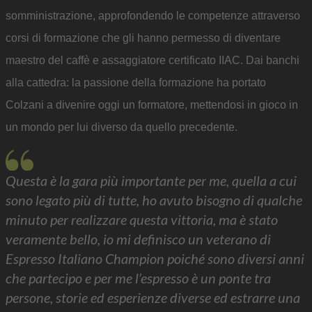
somministrazione, approfondendo le competenze attraverso
corsi di formazione che gli hanno permesso di diventare
maestro del caffè e assaggiatore certificato IIAC. Dai banchi
alla cattedra: la passione della formazione ha portato
Colzani a divenire oggi un formatore, mettendosi in gioco in
un mondo per lui diverso da quello precedente.
Questa è la gara più importante per me, quella a cui
sono legato più di tutte, ho avuto bisogno di qualche
minuto per realizzare questa vittoria, ma è stato
veramente bello, io mi definisco un veterano di
Espresso Italiano Champion poiché sono diversi anni
che partecipo e per me l’espresso è un ponte tra
persone, storie ed esperienze diverse ed estrarre una