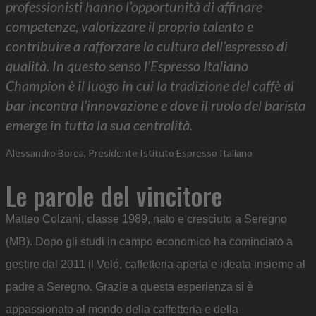
professionisti hanno l’opportunità di affinare
competenze, valorizzare il proprio talento e
contribuire a rafforzare la cultura dell’espresso di
qualità. In questo senso l’Espresso Italiano
Champion è il luogo in cui la tradizione del caffè al
bar incontra l’innovazione e dove il ruolo del barista
emerge in tutta la sua centralità.
Alessandro Borea, Presidente Istituto Espresso Italiano
Le parole del vincitore
Matteo Colzani, classe 1989, nato e cresciuto a Seregno
(MB). Dopo gli studi in campo economico ha cominciato a
gestire dal 2011 il Veló, caffetteria aperta e ideata insieme al
padre a Seregno. Grazie a questa esperienza si è
appassionato al mondo della caffetteria e della