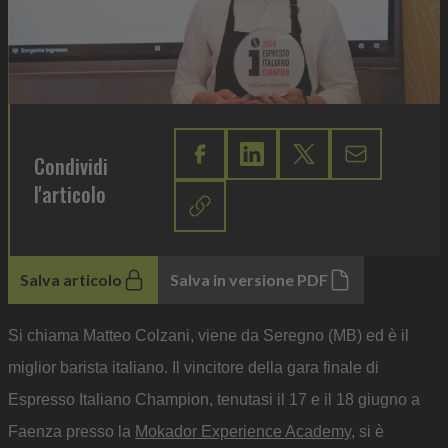
Condividi
l'articolo
Salva articolo
Salva in versione PDF
Si chiama Matteo Colzani, viene da Seregno (MB) ed è il
miglior barista italiano. Il vincitore della gara finale di
Espresso Italiano Champion, tenutasi il 17 e il 18 giugno a
Faenza presso la
Mokador Experience Academy
, si è