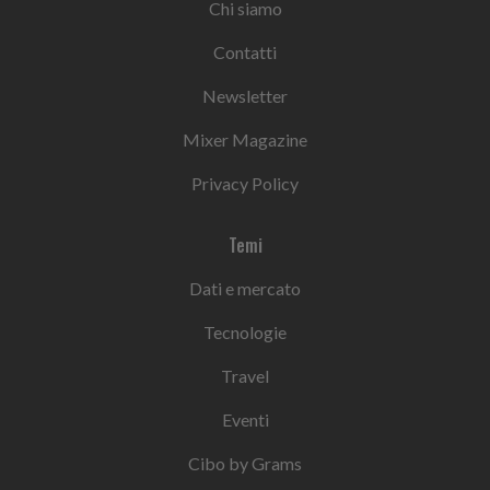
Chi siamo
Contatti
Newsletter
Mixer Magazine
Privacy Policy
Temi
Dati e mercato
Tecnologie
Travel
Eventi
Cibo by Grams