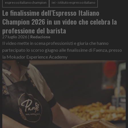
espresso italiano champion
iei - istituto espresso italiano
Le finalissime dell’Espresso Italiano
Champion 2026 in un video che celebra la
professione del barista
27 luglio 2026
|
Redazione
Il video mette in scena professionisti e giuria che hanno
partecipato lo scorso giugno alle finalissime di Faenza, presso
la Mokador Experience Academy