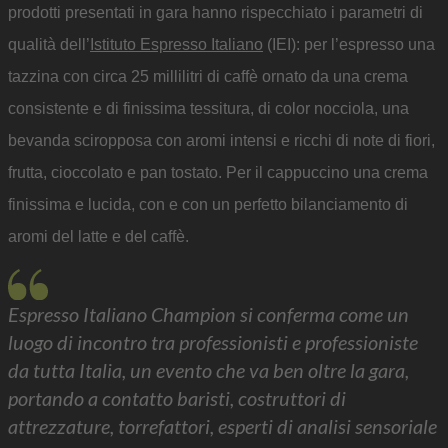
prodotti presentati in gara hanno rispecchiato i parametri di
qualità dell’
Istituto Espresso Italiano
(IEI): per l’espresso una
tazzina con circa 25 millilitri di caffè ornato da una crema
consistente e di finissima tessitura, di color nocciola, una
bevanda sciropposa con aromi intensi e ricchi di note di fiori,
frutta, cioccolato e pan tostato. Per il cappuccino una crema
finissima e lucida, con e con un perfetto bilanciamento di
aromi del latte e del caffè.
Espresso Italiano Champion si conferma come un
luogo di incontro tra professionisti e professioniste
da tutta Italia, un evento che va ben oltre la gara,
portando a contatto baristi, costruttori di
attrezzature, torrefattori, esperti di analisi sensoriale