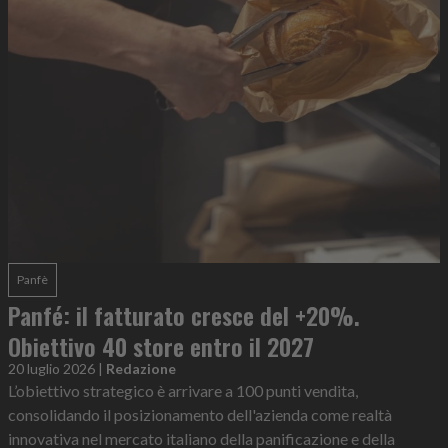
Panfè
Panfé: il fatturato cresce del +20%.
Obiettivo 40 store entro il 2027
20 luglio 2026
|
Redazione
L’obiettivo strategico è arrivare a 100 punti vendita,
consolidando il posizionamento dell'azienda come realtà
innovativa nel mercato italiano della panificazione e della