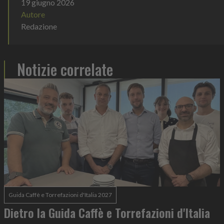
19 giugno 2026
Autore
Redazione
Notizie correlate
Guida Caffè e Torrefazioni d'Italia 2027
Dietro la Guida Caffè e Torrefazioni d'Italia