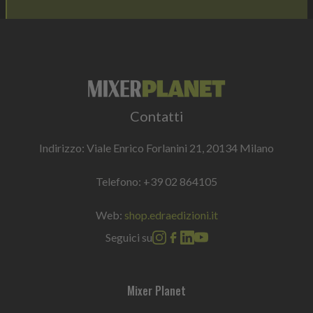
Contatti
Indirizzo: Viale Enrico Forlanini 21, 20134 Milano
Telefono:
+39 02 864105
Web:
shop.edraedizioni.it
Seguici su
Mixer Planet