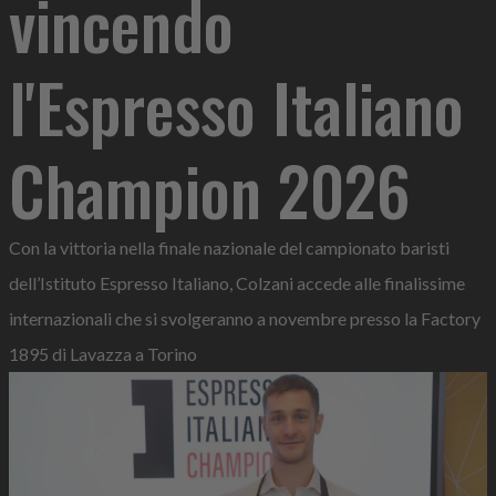
vincendo
l'Espresso Italiano
Champion 2026
Con la vittoria nella finale nazionale del campionato baristi
dell’Istituto Espresso Italiano, Colzani accede alle finalissime
internazionali che si svolgeranno a novembre presso la Factory
1895 di Lavazza a Torino