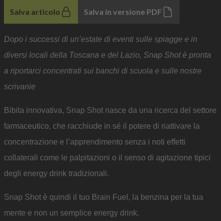
Salva articolo
Salva in versione PDF
Dopo i successi di un’estate di eventi sulle spiagge e in
diversi locali della Toscana e del Lazio, Snap Shot è pronta
a riportarci concentrati sui banchi di scuola e sulle nostre
scrivanie
Bibita innovativa, Snap Shot nasce da una ricerca del settore
farmaceutico, che racchiude in sé il potere di riattivare la
concentrazione e l’apprendimento senza i noti effetti
collaterali come le palpitazioni o il senso di agitazione tipici
degli energy drink tradizionali.
Snap Shot è quindi il tuo Brain Fuel, la benzina per la tua
mente e non un semplice energy drink.