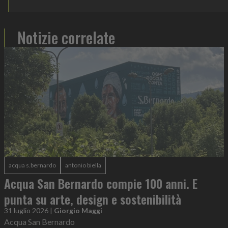
Notizie correlate
acqua s.bernardo
antonio biella
Acqua San Bernardo compie 100 anni. E
punta su arte, design e sostenibilità
31 luglio 2026
|
Giorgio Maggi
Acqua San Bernardo