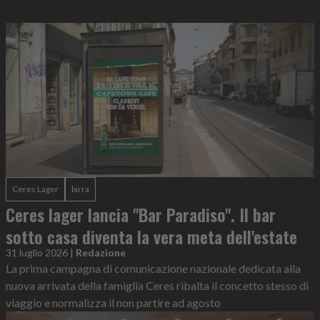
Ceres Lager
birra
Ceres lager lancia "Bar Paradiso". Il bar
sotto casa diventa la vera meta dell'estate
31 luglio 2026
|
Redazione
La prima campagna di comunicazione nazionale dedicata alla
nuova arrivata della famiglia Ceres ribalta il concetto stesso di
viaggio e normalizza il non partire ad agosto