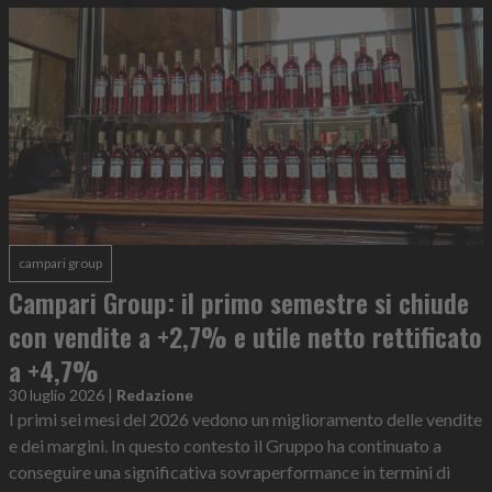
campari group
Campari Group: il primo semestre si chiude
con vendite a +2,7% e utile netto rettificato
a +4,7%
30 luglio 2026
|
Redazione
I primi sei mesi del 2026 vedono un miglioramento delle vendite
e dei margini. In questo contesto il Gruppo ha continuato a
conseguire una significativa sovraperformance in termini di