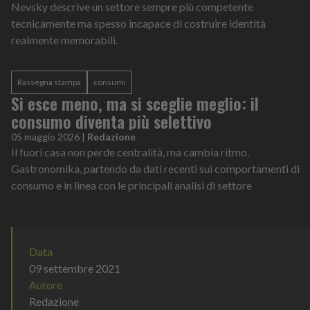
Nevsky descrive un settore sempre più competente
tecnicamente ma spesso incapace di costruire identità
realmente memorabili.
Rassegna stampa
consumi
Si esce meno, ma si sceglie meglio: il
consumo diventa più selettivo
05 maggio 2026
|
Redazione
Il fuori casa non perde centralità, ma cambia ritmo.
Gastronomika, partendo da dati recenti sui comportamenti di
consumo e in linea con le principali analisi di settore
Data
09 settembre 2021
Autore
Redazione