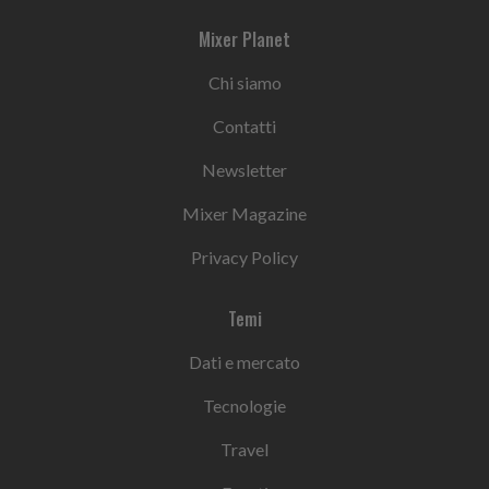
Mixer Planet
Chi siamo
Contatti
Newsletter
Mixer Magazine
Privacy Policy
Temi
Dati e mercato
Tecnologie
Travel