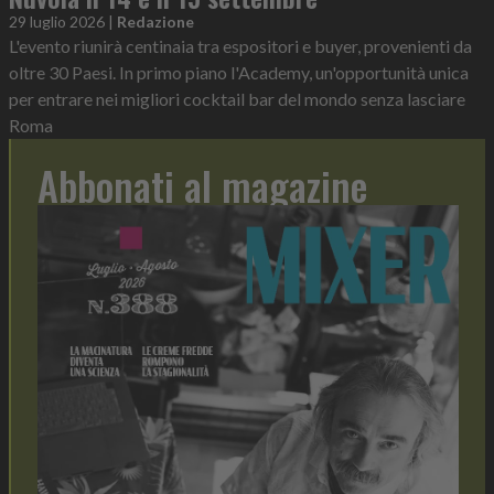
29 luglio 2026
|
Redazione
L'evento riunirà centinaia tra espositori e buyer, provenienti da
oltre 30 Paesi. In primo piano l'Academy, un'opportunità unica
per entrare nei migliori cocktail bar del mondo senza lasciare
Roma
Abbonati al magazine