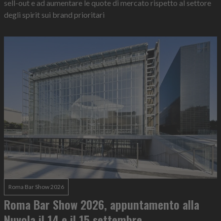
sell-out e ad aumentare le quote di mercato rispetto al settore
degli spirit sui brand prioritari
Roma Bar Show 2026
Roma Bar Show 2026, appuntamento alla
Nuvola il 14 e il 15 settembre