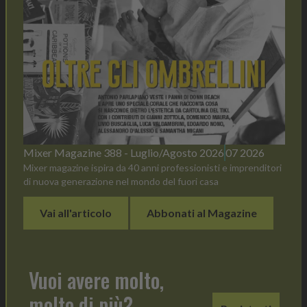
Mixer Magazine 388 - Luglio/Agosto 2026
07 2026
Mixer magazine ispira da 40 anni professionisti e imprenditori
di nuova generazione nel mondo del fuori casa
Vai all'articolo
Abbonati al Magazine
Vuoi avere molto,
molto di più?