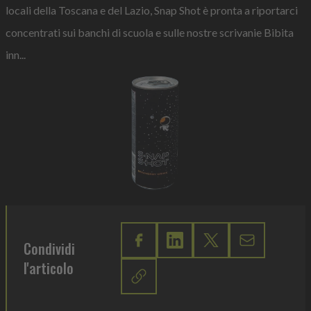
locali della Toscana e del Lazio, Snap Shot è pronta a riportarci
concentrati sui banchi di scuola e sulle nostre scrivanie Bibita
inn...
Condividi
l'articolo