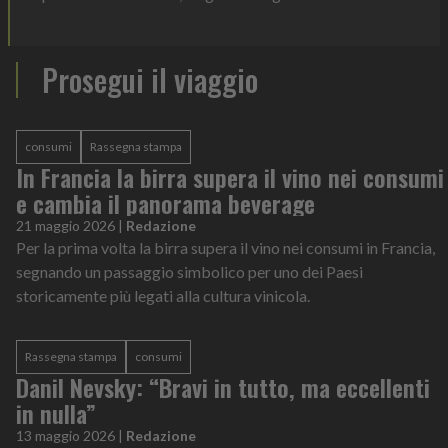
Prosegui il viaggio
consumi
Rassegna stampa
In Francia la birra supera il vino nei consumi
e cambia il panorama beverage
21 maggio 2026
|
Redazione
Per la prima volta la birra supera il vino nei consumi in Francia,
segnando un passaggio simbolico per uno dei Paesi
storicamente più legati alla cultura vinicola.
Rassegna stampa
consumi
Danil Nevsky: “Bravi in tutto, ma eccellenti
in nulla”
13 maggio 2026
|
Redazione