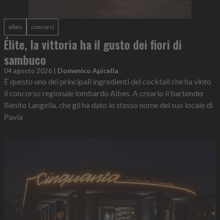
aibes
concorsi
Élite, la vittoria ha il gusto dei fiori di
sambuco
04 agosto 2026
|
Domenico Apicella
È questo uno dei principali ingredienti del cocktail che ha vinto
il concorso regionale lombardo Aibes. A crearlo il bartender
Benito Langella, che gli ha dato lo stesso nome del suo locale di
Pavia