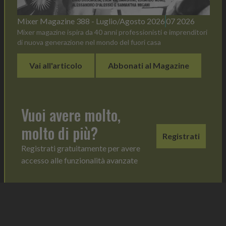
Mixer Magazine 388 - Luglio/Agosto 2026
07 2026
Mixer magazine ispira da 40 anni professionisti e imprenditori
di nuova generazione nel mondo del fuori casa
Vai all'articolo
Abbonati al Magazine
Vuoi avere molto,
molto di più?
Registrati
Registrati gratuitamente per avere
accesso alle funzionalità avanzate