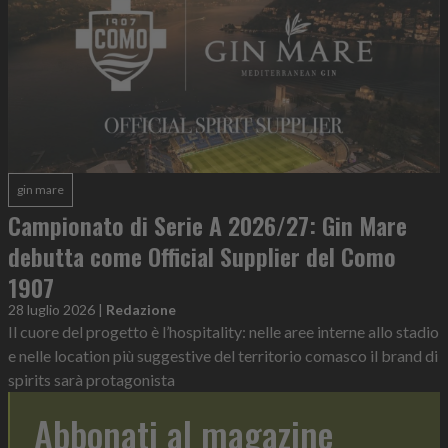
gin mare
Campionato di Serie A 2026/27: Gin Mare
debutta come Official Supplier del Como
1907
28 luglio 2026
|
Redazione
Il cuore del progetto è l’hospitality: nelle aree interne allo stadio
e nelle location più suggestive del territorio comasco il brand di
spirits sarà protagonista
Abbonati al magazine