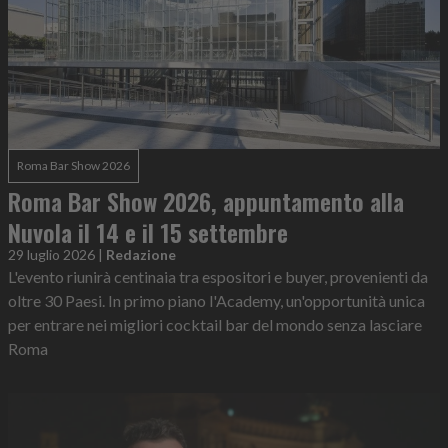
Roma Bar Show 2026
Roma Bar Show 2026, appuntamento alla
Nuvola il 14 e il 15 settembre
29 luglio 2026
|
Redazione
L'evento riunirà centinaia tra espositori e buyer, provenienti da
oltre 30 Paesi. In primo piano l'Academy, un'opportunità unica
per entrare nei migliori cocktail bar del mondo senza lasciare
Roma