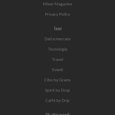
Mixer Magazine
Privacy Policy
Temi
Dati e mercato
Tecnologie
Travel
Eventi
Cibo by Grams
Spirit by Drop
Caffè by Drip
Gli altri mondi