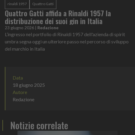
rinaldi 1957
Quattro Gatti
Quattro Gatti affida a Rinaldi 1957 la
distribuzione dei suoi gin in Italia
23 giugno 2026
|
Redazione
L’ingresso nel portfolio di Rinaldi 1957 dell'azienda di spirit
umbra segna oggi un ulteriore passo nel percorso di sviluppo
del marchio in Italia
Data
18 giugno 2025
Autore
Redazione
Notizie correlate