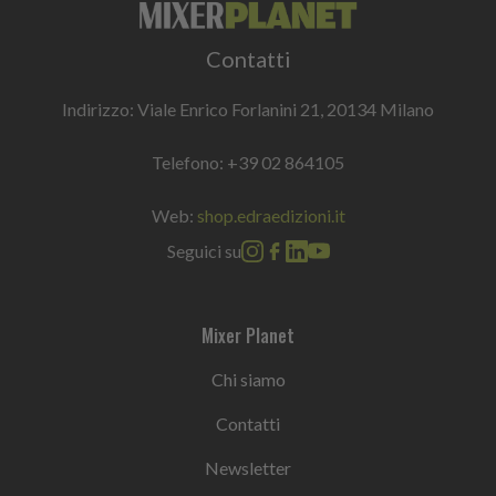
Contatti
Indirizzo: Viale Enrico Forlanini 21, 20134 Milano
Telefono:
+39 02 864105
Web:
shop.edraedizioni.it
Seguici su
Mixer Planet
Chi siamo
Contatti
Newsletter