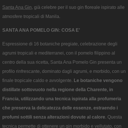
Santa Ana Gin
, già celebre per il suo gin floreale ispirato alle
atmosfere tropicali di Manila.
SANTA ANA POMELO GIN: COSA E'
Espressione di 16 botaniche pregiate, celebrazione degli
agrumi tropicali e mediterranei, con il pomelo filippino al
centro della sua ricetta, Santa Ana Pomelo Gin presenta un
profilo rinfrescante, dominato dagli agrumi, e morbido, con un
finale tropicale caldo e avvolgente.
Le botaniche vengono
distillate sottovuoto nella regione della Charente, in
Francia, utilizzando una tecnica ispirata alla profumeria
che preserva la delicatezza delle essenze, estraendo i
profumi sottili senza alterazioni dovute al calore
. Questa
tecnica permette di ottenere un gin morbido e vellutato, con