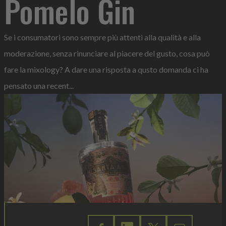
Pomelo Gin
Se i consumatori sono sempre più attenti alla qualità e alla
moderazione, senza rinunciare al piacere del gusto, cosa può
fare la mixology? A dare una risposta a qusto domanda ci ha
pensato una recent...