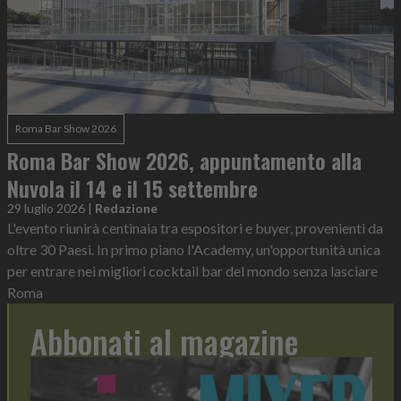
Roma Bar Show 2026
Roma Bar Show 2026, appuntamento alla
Nuvola il 14 e il 15 settembre
29 luglio 2026
|
Redazione
L'evento riunirà centinaia tra espositori e buyer, provenienti da
oltre 30 Paesi. In primo piano l'Academy, un'opportunità unica
per entrare nei migliori cocktail bar del mondo senza lasciare
Roma
Abbonati al magazine