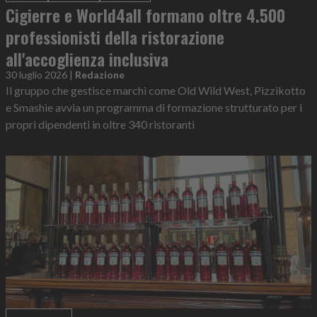
Cigierre e World4all formano oltre 4.500
professionisti della ristorazione
all'accoglienza inclusiva
30 luglio 2026
|
Redazione
Il gruppo che gestisce marchi come Old Wild West, Pizzikotto
e Smashie avvia un programma di formazione strutturato per i
propri dipendenti in oltre 340 ristoranti