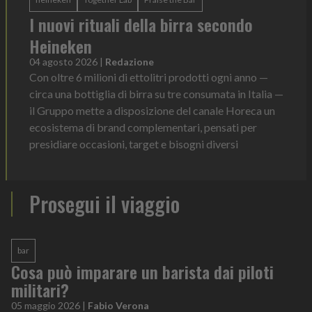
I nuovi rituali della birra secondo
Heineken
04 agosto 2026
|
Redazione
Con oltre 6 milioni di ettolitri prodotti ogni anno —
circa una bottiglia di birra su tre consumata in Italia —
il Gruppo mette a disposizione del canale Horeca un
ecosistema di brand complementari, pensati per
presidiare occasioni, target e bisogni diversi
Prosegui il viaggio
bar
Cosa può imparare un barista dai piloti
militari?
05 maggio 2026
|
Fabio Verona