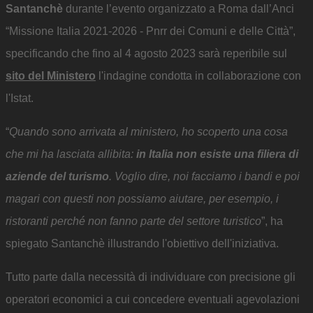
Santanchè
durante l’evento organizzato a Roma dall’Anci
“Missione Italia 2021-2026 - Pnrr dei Comuni e delle Città”,
specificando che fino al 4 agosto 2023 sarà reperibile sul
sito del Ministero
l'indagine condotta in collaborazione con
l'Istat.
“
Quando sono arrivata al ministero, ho scoperto una cosa
che mi ha lasciata allibita:
in Italia non esiste una filiera di
aziende del turismo
. Voglio dire, noi facciamo i bandi e poi
magari con questi non possiamo aiutare, per esempio, i
ristoranti perché non fanno parte del settore turistico
”, ha
spiegato Santanchè illustrando l'obiettivo dell'iniziativa.
Tutto parte dalla necessità di individuare con precisione gli
operatori economici a cui concedere eventuali agevolazioni