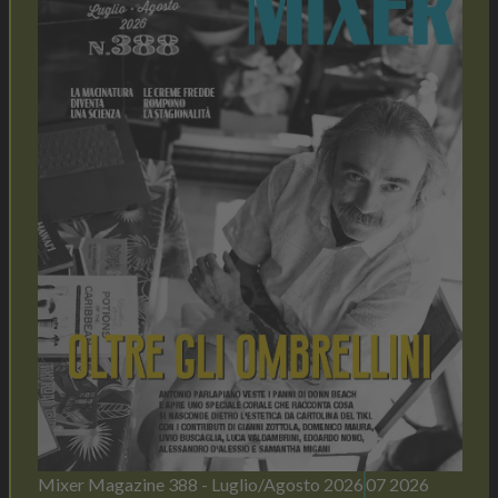
Mixer Magazine 388 - Luglio/Agosto 2026
07 2026