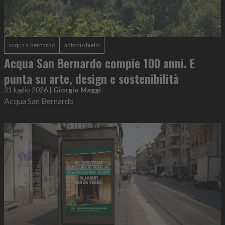
acqua s.bernardo
antonio biella
Acqua San Bernardo compie 100 anni. E
punta su arte, design e sostenibilità
31 luglio 2026
|
Giorgio Maggi
Acqua San Bernardo