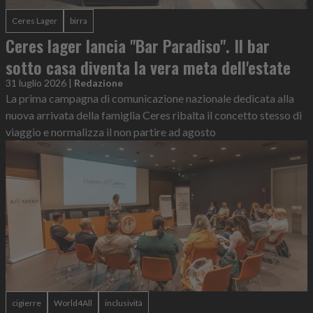
Ceres Lager
birra
Ceres lager lancia "Bar Paradiso". Il bar
sotto casa diventa la vera meta dell'estate
31 luglio 2026
|
Redazione
La prima campagna di comunicazione nazionale dedicata alla
nuova arrivata della famiglia Ceres ribalta il concetto stesso di
viaggio e normalizza il non partire ad agosto
cigierre
World4All
inclusività