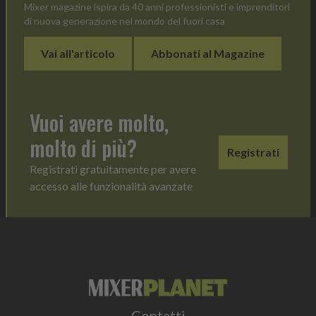
Mixer magazine ispira da 40 anni professionisti e imprenditori
di nuova generazione nel mondo del fuori casa
Vai all'articolo
Abbonati al Magazine
Vuoi avere molto,
molto di più?
Registrati
Registrati gratuitamente per avere
accesso alle funzionalità avanzate
Contatti