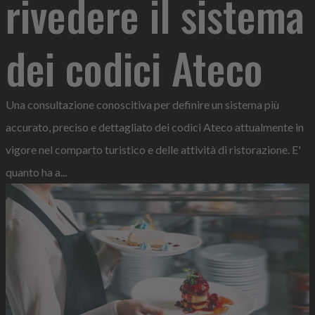
rivedere il sistema
dei codici Ateco
Una consultazione conoscitiva per definire un sistema più
accurato, preciso e dettagliato dei codici Ateco attualmente in
vigore nel comparto turistico e delle attività di ristorazione. E'
quanto ha a...