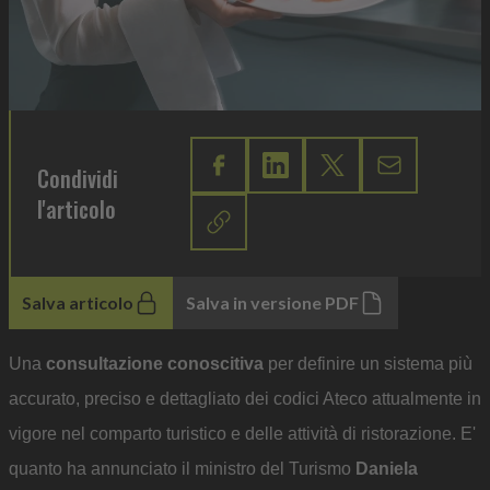
Condividi
l'articolo
Salva articolo
Salva in versione PDF
Una
consultazione conoscitiva
per definire un sistema più
accurato, preciso e dettagliato dei codici Ateco attualmente in
vigore nel comparto turistico e delle attività di ristorazione. E'
quanto ha annunciato il ministro del Turismo
Daniela