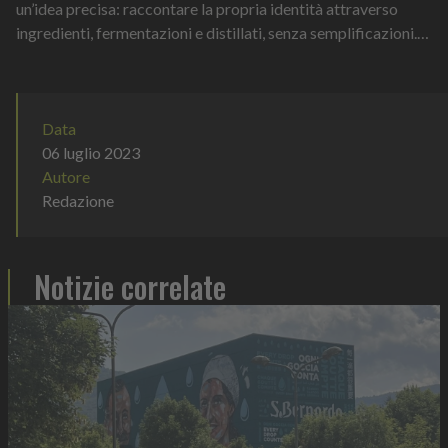
un’idea precisa: raccontare la propria identità attraverso
ingredienti, fermentazioni e distillati, senza semplificazioni.
Negli spazi de...
Data
06 luglio 2023
Autore
Redazione
Notizie correlate