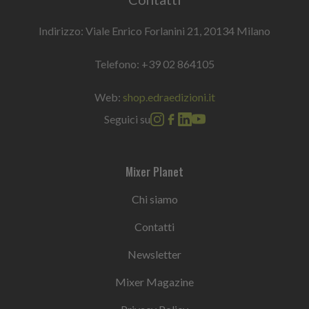
Indirizzo: Viale Enrico Forlanini 21, 20134 Milano
Telefono:
+39 02 864105
Web:
shop.edraedizioni.it
Seguici su
Mixer Planet
Chi siamo
Contatti
Newsletter
Mixer Magazine