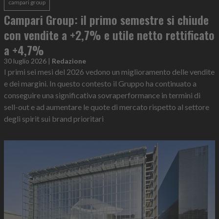
campari group
Campari Group: il primo semestre si chiude
con vendite a +2,7% e utile netto rettificato
a +4,7%
30 luglio 2026
|
Redazione
I primi sei mesi del 2026 vedono un miglioramento delle vendite
e dei margini. In questo contesto il Gruppo ha continuato a
conseguire una significativa sovraperformance in termini di
sell-out e ad aumentare le quote di mercato rispetto al settore
degli spirit sui brand prioritari