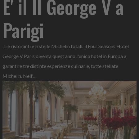
E' il Il George V a
Parigi
Tre ristoranti e 5 stelle Michelin totali: il Four Seasons Hotel
George V Paris diventa quest'anno l'unico hotel in Europa a
garantire tre distinte esperienze culinarie, tutte stellate
Michelin. Nell'...