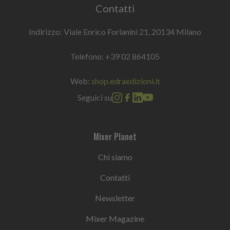
Contatti
Indirizzo: Viale Enrico Forlanini 21, 20134 Milano
Telefono:
+39 02 864105
Web:
shop.edraedizioni.it
Seguici su
Mixer Planet
Chi siamo
Contatti
Newsletter
Mixer Magazine