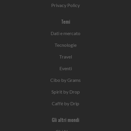
Privacy Policy
Temi
Dati e mercato
Tecnologie
Travel
Eventi
Cibo by Grams
Spirit by Drop
Caffè by Drip
Gli altri mondi