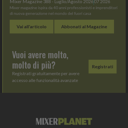
Mixer Magazine 388 - Luglio/Agosto 2026
07 2026
Mixer magazine ispira da 40 anni professionisti e imprenditori
di nuova generazione nel mondo del fuori casa
Vai all'articolo
Abbonati al Magazine
Vuoi avere molto,
molto di più?
Registrati
Registrati gratuitamente per avere
accesso alle funzionalità avanzate