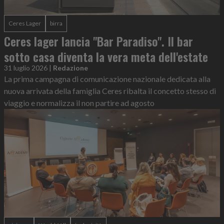
Ceres Lager
birra
Ceres lager lancia "Bar Paradiso". Il bar
sotto casa diventa la vera meta dell'estate
31 luglio 2026
|
Redazione
La prima campagna di comunicazione nazionale dedicata alla
nuova arrivata della famiglia Ceres ribalta il concetto stesso di
viaggio e normalizza il non partire ad agosto