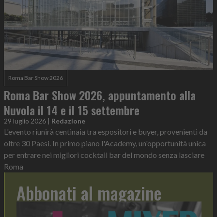
Roma Bar Show 2026
Roma Bar Show 2026, appuntamento alla
Nuvola il 14 e il 15 settembre
29 luglio 2026
|
Redazione
L'evento riunirà centinaia tra espositori e buyer, provenienti da
oltre 30 Paesi. In primo piano l'Academy, un'opportunità unica
per entrare nei migliori cocktail bar del mondo senza lasciare
Roma
Abbonati al magazine