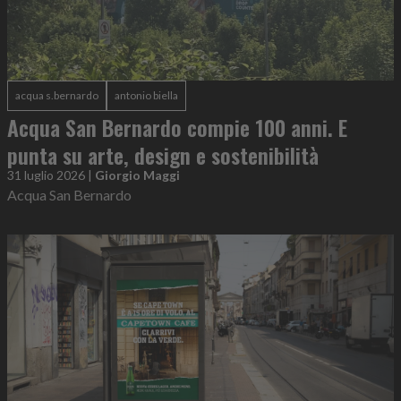
acqua s.bernardo
antonio biella
Acqua San Bernardo compie 100 anni. E
punta su arte, design e sostenibilità
31 luglio 2026
|
Giorgio Maggi
Acqua San Bernardo