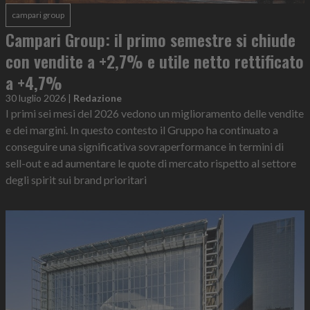
campari group
Campari Group: il primo semestre si chiude
con vendite a +2,7% e utile netto rettificato
a +4,7%
30 luglio 2026
|
Redazione
I primi sei mesi del 2026 vedono un miglioramento delle vendite
e dei margini. In questo contesto il Gruppo ha continuato a
conseguire una significativa sovraperformance in termini di
sell-out e ad aumentare le quote di mercato rispetto al settore
degli spirit sui brand prioritari