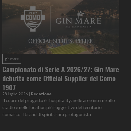
gin mare
Campionato di Serie A 2026/27: Gin Mare
debutta come Official Supplier del Como
1907
28 luglio 2026
|
Redazione
Il cuore del progetto è l’hospitality: nelle aree interne allo
stadio e nelle location più suggestive del territorio
comasco il brand di spirits sarà protagonista