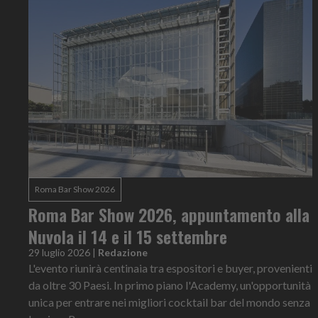
Roma Bar Show 2026
Roma Bar Show 2026, appuntamento alla
Nuvola il 14 e il 15 settembre
29 luglio 2026
|
Redazione
L'evento riunirà centinaia tra espositori e buyer, provenienti
da oltre 30 Paesi. In primo piano l'Academy, un'opportunità
unica per entrare nei migliori cocktail bar del mondo senza