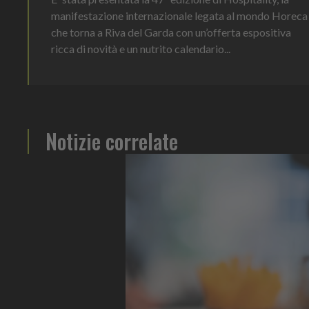
manifestazione internazionale legata al mondo Horeca
che torna a Riva del Garda con un’offerta espositiva
ricca di novità e un nutrito calendario...
Notizie correlate