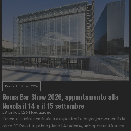
Roma Bar Show 2026
Roma Bar Show 2026, appuntamento alla
Nuvola il 14 e il 15 settembre
29 luglio 2026
|
Redazione
L'evento riunirà centinaia tra espositori e buyer, provenienti da
oltre 30 Paesi. In primo piano l'Academy, un'opportunità unica