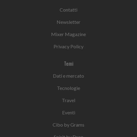
Contatti
Newsletter
Mixer Magazine
Privacy Policy
Temi
Dati e mercato
Tecnologie
Travel
Eventi
Cibo by Grams
Spirit by Drop