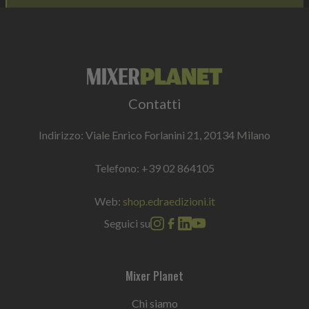
Contatti
Indirizzo: Viale Enrico Forlanini 21, 20134 Milano
Telefono:
+39 02 864105
Web:
shop.edraedizioni.it
Seguici su
Mixer Planet
Chi siamo