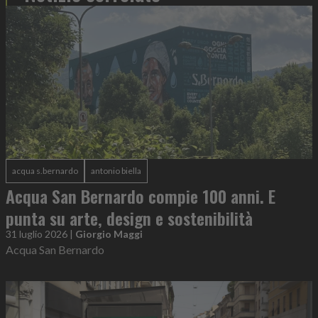
acqua s.bernardo
antonio biella
Acqua San Bernardo compie 100 anni. E
punta su arte, design e sostenibilità
31 luglio 2026
|
Giorgio Maggi
Acqua San Bernardo