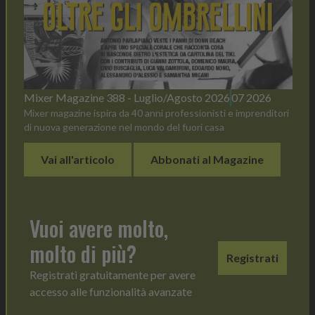
Mixer Magazine 388 - Luglio/Agosto 2026
07 2026
Mixer magazine ispira da 40 anni professionisti e imprenditori
di nuova generazione nel mondo del fuori casa
Vai all'articolo
Abbonati al Magazine
Vuoi avere molto,
molto di più?
Registrati
Registrati gratuitamente per avere
accesso alle funzionalità avanzate