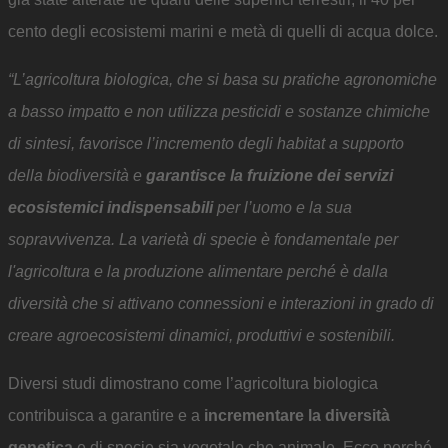
cento degli ecosistemi marini e metà di quelli di acqua dolce.
“L’agricoltura biologica, che si basa su pratiche agronomiche
a basso impatto e non utilizza pesticidi e sostanze chimiche
di sintesi, favorisce l’incremento degli habitat a supporto
della biodiversità e
garantisce la fruizione dei servizi
ecosistemici indispensabili
per l’uomo e la sua
sopravvivenza. La varietà di specie è fondamentale per
l'agricoltura e la produzione alimentare perché è dalla
diversità che si attivano connessioni e interazioni in grado di
creare agroecosistemi dinamici, produttivi e sostenibili.
Diversi studi dimostrano come l’agricoltura biologica
contribuisca a garantire e a
incrementare la diversità
genetica
e di specie sia vegetale che animale. Ecco perché