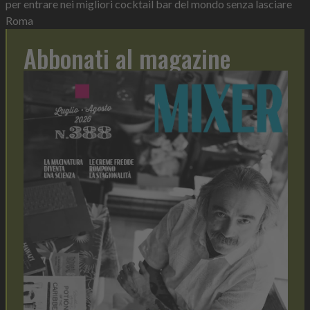
per entrare nei migliori cocktail bar del mondo senza lasciare
Roma
Abbonati al magazine