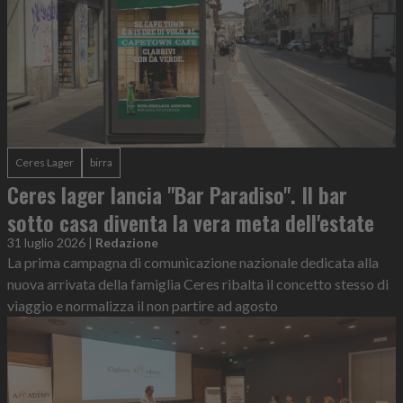
Ceres Lager
birra
Ceres lager lancia "Bar Paradiso". Il bar
sotto casa diventa la vera meta dell'estate
31 luglio 2026
|
Redazione
La prima campagna di comunicazione nazionale dedicata alla
nuova arrivata della famiglia Ceres ribalta il concetto stesso di
viaggio e normalizza il non partire ad agosto