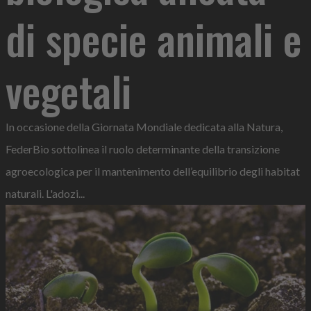
di specie animali e
vegetali
In occasione della Giornata Mondiale dedicata alla Natura,
FederBio sottolinea il ruolo determinante della transizione
agroecologica per il mantenimento dell’equilibrio degli habitat
naturali. L'adozi...