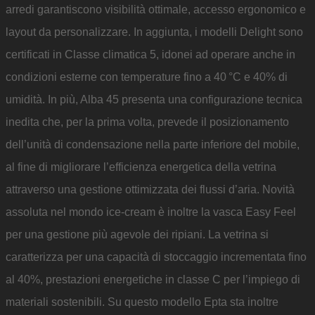
arredi garantiscono visibilità ottimale, accesso ergonomico e
layout da personalizzare. In aggiunta, i modelli Delight sono
certificati in Classe climatica 5, idonei ad operare anche in
condizioni esterne con temperature fino a 40 °C e 40% di
umidità. In più, Alba 45 presenta una configurazione tecnica
inedita che, per la prima volta, prevede il posizionamento
dell’unità di condensazione nella parte inferiore del mobile,
al fine di migliorare l’efficienza energetica della vetrina
attraverso una gestione ottimizzata dei flussi d’aria. Novità
assoluta nel mondo ice-cream è inoltre la vasca Easy Feel
per una gestione più agevole dei ripiani. La vetrina si
caratterizza per una capacità di stoccaggio incrementata fino
al 40%, prestazioni energetiche in classe C per l’impiego di
materiali sostenibili. Su questo modello Epta sta inoltre