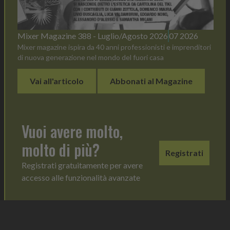
Mixer Magazine 388 - Luglio/Agosto 2026
07 2026
Mixer magazine ispira da 40 anni professionisti e imprenditori
di nuova generazione nel mondo del fuori casa
Vai all'articolo
Abbonati al Magazine
Vuoi avere molto,
molto di più?
Registrati
Registrati gratuitamente per avere
accesso alle funzionalità avanzate