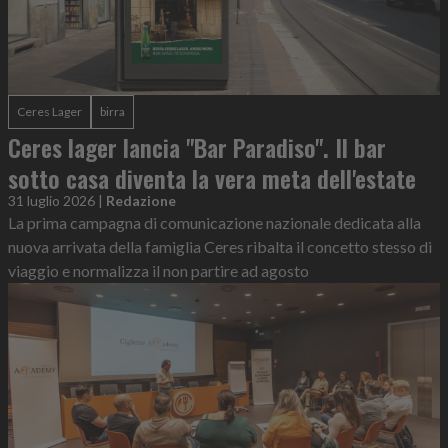
Ceres Lager
birra
Ceres lager lancia "Bar Paradiso". Il bar
sotto casa diventa la vera meta dell'estate
31 luglio 2026
|
Redazione
La prima campagna di comunicazione nazionale dedicata alla
nuova arrivata della famiglia Ceres ribalta il concetto stesso di
viaggio e normalizza il non partire ad agosto