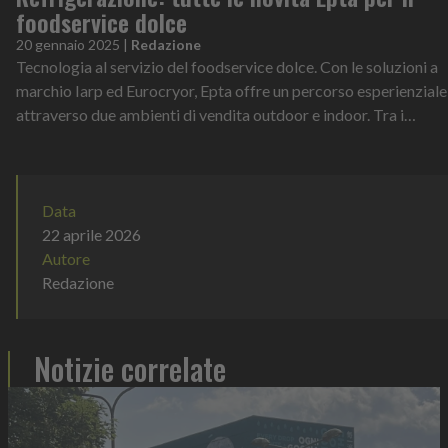
foodservice dolce
20 gennaio 2025
|
Redazione
Tecnologia al servizio del foodservice dolce. Con le soluzioni a
marchio Iarp ed Eurocryor, Epta offre un percorso esperienziale
attraverso due ambienti di vendita outdoor e indoor. Tra i
modelli in e...
Data
22 aprile 2026
Autore
Redazione
Notizie correlate