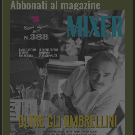
Abbonati al magazine