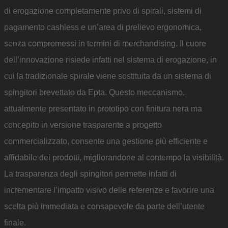
di erogazione completamente privo di spirali, sistemi di
pagamento cashless e un’area di prelievo ergonomica,
senza compromessi in termini di merchandising. Il cuore
dell’innovazione risiede infatti nel sistema di erogazione, in
cui la tradizionale spirale viene sostituita da un sistema di
spingitori brevettato da Epta. Questo meccanismo,
attualmente presentato in prototipo con finitura nera ma
concepito in versione trasparente a progetto
commercializzato, consente una gestione più efficiente e
affidabile dei prodotti, migliorandone al contempo la visibilità.
La trasparenza degli spingitori permette infatti di
incrementare l’impatto visivo delle referenze e favorire una
scelta più immediata e consapevole da parte dell’utente
finale.