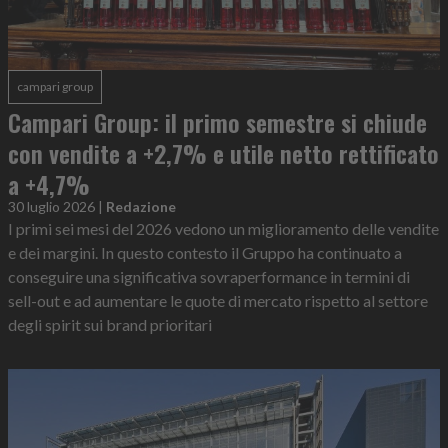
campari group
Campari Group: il primo semestre si chiude
con vendite a +2,7% e utile netto rettificato
a +4,7%
30 luglio 2026
|
Redazione
I primi sei mesi del 2026 vedono un miglioramento delle vendite
e dei margini. In questo contesto il Gruppo ha continuato a
conseguire una significativa sovraperformance in termini di
sell-out e ad aumentare le quote di mercato rispetto al settore
degli spirit sui brand prioritari