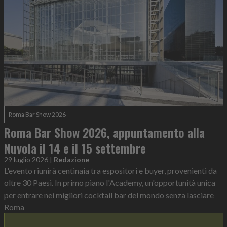
Roma Bar Show 2026
Roma Bar Show 2026, appuntamento alla
Nuvola il 14 e il 15 settembre
29 luglio 2026
|
Redazione
L'evento riunirà centinaia tra espositori e buyer, provenienti da
oltre 30 Paesi. In primo piano l'Academy, un'opportunità unica
per entrare nei migliori cocktail bar del mondo senza lasciare
Roma