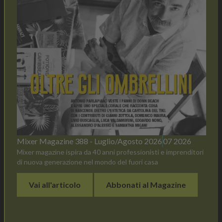
Mixer Magazine 388 - Luglio/Agosto 2026
07 2026
Mixer magazine ispira da 40 anni professionisti e imprenditori
di nuova generazione nel mondo del fuori casa
Vai all'articolo
Abbonati al Magazine