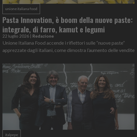
unione italiana food
Pasta Innovation, è boom della nuove paste:
integrale, di farro, kamut e legumi
22 luglio 2026
|
Redazione
Unione Italiana Food accende i riflettori sulle “nuove paste”
apprezzate dagli italiani, come dimostra l’aumento delle vendite
italpepe