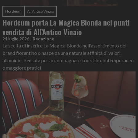
Hordeum
All’Antico Vinaio
Hordeum porta La Magica Bionda nei punti
vendita di All’Antico Vinaio
24 luglio 2026
|
Redazione
La scelta di inserire La Magica Bionda nell'assortimento del
brand fiorentino o nasce da una naturale affinità di valori.
alluminio. Pensata per accompagnare con stile contemporaneo
e maggiore pratici