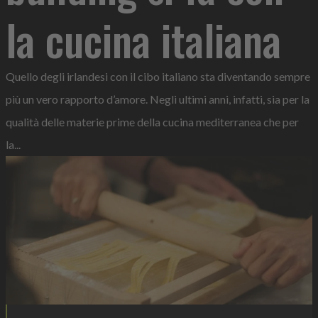
la cucina italiana
Quello degli irlandesi con il cibo italiano sta diventando sempre
più un vero rapporto d’amore. Negli ultimi anni, infatti, sia per la
qualità delle materie prime della cucina mediterranea che per
la...