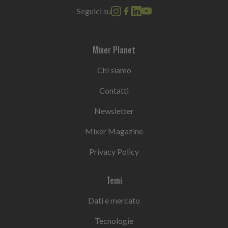
Seguici su
Mixer Planet
Chi siamo
Contatti
Newsletter
Mixer Magazine
Privacy Policy
Temi
Dati e mercato
Tecnologie