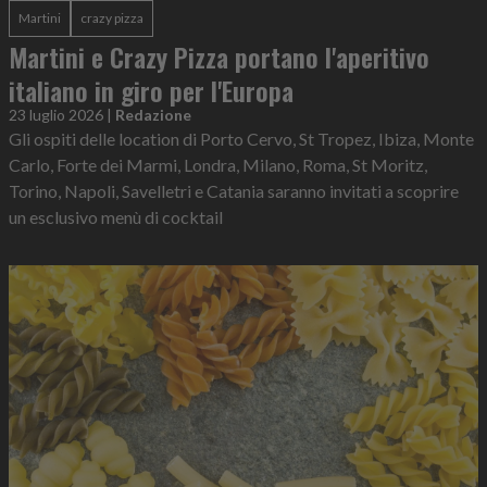
Martini
crazy pizza
Martini e Crazy Pizza portano l'aperitivo
italiano in giro per l'Europa
23 luglio 2026
|
Redazione
Gli ospiti delle location di Porto Cervo, St Tropez, Ibiza, Monte
Carlo, Forte dei Marmi, Londra, Milano, Roma, St Moritz,
Torino, Napoli, Savelletri e Catania saranno invitati a scoprire
un esclusivo menù di cocktail