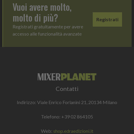
Vuoi avere molto,
molto di più?
Registrati
Registrati gratuitamente per avere
accesso alle funzionalità avanzate
Contatti
Indirizzo: Viale Enrico Forlanini 21, 20134 Milano
Telefono:
+39 02 864105
Web:
shop.edraedizioni.it