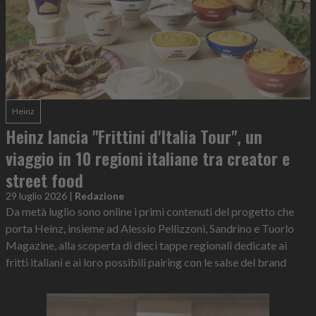
Heinz
Heinz lancia "Frittini d'Italia Tour", un
viaggio in 10 regioni italiane tra creator e
street food
29 luglio 2026
|
Redazione
Da metà luglio sono online i primi contenuti del progetto che
porta Heinz, insieme ad Alessio Pellizzoni, Sandrino e Tuorlo
Magazine, alla scoperta di dieci tappe regionali dedicate ai
fritti italiani e ai loro possibili pairing con le salse del brand