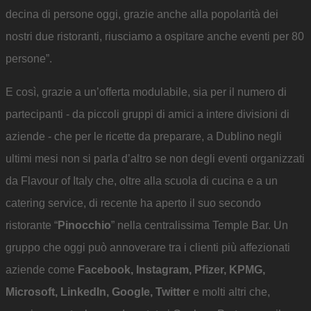
decina di persone oggi, grazie anche alla popolarità dei
nostri due ristoranti, riusciamo a ospitare anche eventi per 80
persone”.
E così, grazie a un’offerta modulabile, sia per il numero di
partecipanti - da piccoli gruppi di amici a intere divisioni di
aziende - che per le ricette da preparare, a Dublino negli
ultimi mesi non si parla d’altro se non degli eventi organizzati
da Flavour of Italy che, oltre alla scuola di cucina e a un
catering service, di recente ha aperto il suo secondo
ristorante “
Pinocchio
” nella centralissima Temple Bar. Un
gruppo che oggi può annoverare tra i clienti più affezionati
aziende come
Facebook, Instagram, Pfizer, KPMG,
Microsoft, LinkedIn, Google, Twitter
e molti altri che,