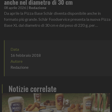
anche nel diametro di 30 cm
08 aprile 2026
|
Redazione
Da aprile la Pizza Base Schär diventa disponibile anche in
formato più grande. Schär Foodservice presenta la nuova Pizza
Base XL dal diametro di 30 cm e dal peso di 220 g, per
avvicinarsi ancora di pi...
Data
16 febbraio 2018
Autore
Redazione
Notizie correlate