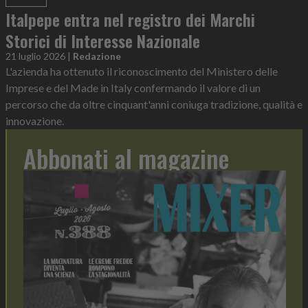
Italpepe entra nel registro dei Marchi
Storici di Interesse Nazionale
21 luglio 2026
|
Redazione
L'azienda ha ottenuto il riconoscimento del Ministero delle
Imprese e del Made in Italy confermando il valore di un
percorso che da oltre cinquant'anni coniuga tradizione, qualità e
innovazione.
Abbonati al magazine