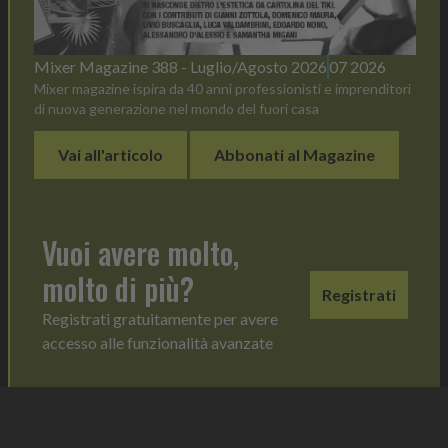
Mixer Magazine 388 - Luglio/Agosto 2026
07 2026
Mixer magazine ispira da 40 anni professionisti e imprenditori
di nuova generazione nel mondo del fuori casa
Vai all'articolo
Abbonati al Magazine
Vuoi avere molto,
molto di più?
Registrati
Registrati gratuitamente per avere
accesso alle funzionalità avanzate