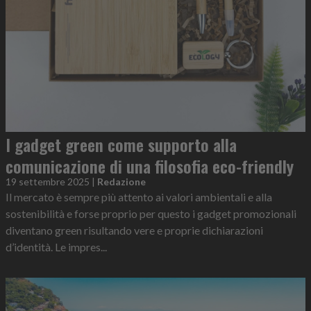
I gadget green come supporto alla
comunicazione di una filosofia eco-friendly
19 settembre 2025
|
Redazione
Il mercato è sempre più attento ai valori ambientali e alla
sostenibilità e forse proprio per questo i gadget promozionali
diventano green risultando vere e proprie dichiarazioni
d’identità. Le impres...