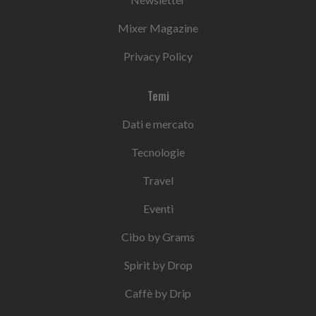
Mixer Magazine
Privacy Policy
Temi
Dati e mercato
Tecnologie
Travel
Eventi
Cibo by Grams
Spirit by Drop
Caffè by Drip