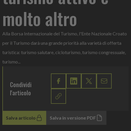
molto altro
Alla Borsa Internazionale del Turismo, l'Ente Nazionale Croato
per il Turismo darà una grande priorità alla varietà di offerta
turistica: turismo salutare, cicloturismo, turismo congressuale,
turismo...
Condividi
l'articolo
Salva articolo
Salva in versione PDF