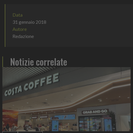
Data
31 gennaio 2018
Autore
Redazione
Notizie correlate