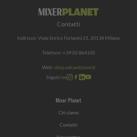
Contatti
Indirizzo: Viale Enrico Forlanini 21, 20134 Milano
Telefono:
+39 02 864105
Web:
shop.edraedizioni.it
Seguici su
Mixer Planet
Chi siamo
Contatti
Newsletter