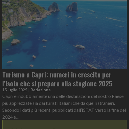
Turismo a Capri: numeri in crescita per
l’isola che si prepara alla stagione 2025
15 luglio 2025
|
Redazione
Capri è indubbiamente una delle destinazioni del nostro Paese
più apprezzate sia dai turisti italiani che da quelli stranieri.
Secondo i dati più recenti pubblicati dall’ISTAT verso la fine del
2024 e...