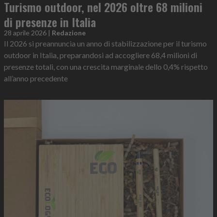
Turismo outdoor, nel 2026 oltre 68 milioni
di presenze in Italia
28 aprile 2026
|
Redazione
Il 2026 si preannuncia un anno di stabilizzazione per il turismo
outdoor in Italia, preparandosi ad accogliere 68,4 milioni di
presenze totali, con una crescita marginale dello 0,4% rispetto
all’anno precedente