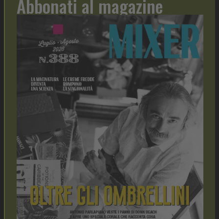
Abbonati al magazine