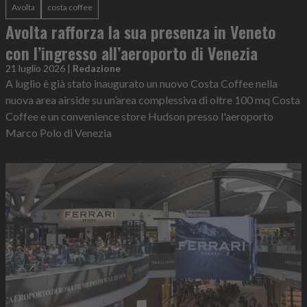
Avolta
costa coffee
Avolta rafforza la sua presenza in Veneto
con l’ingresso all’aeroporto di Venezia
21 luglio 2026
|
Redazione
A luglio è già stato inaugurato un nuovo Costa Coffee nella
nuova area airside su un’area complessiva di oltre 100 mq Costa
Coffee e un convenience store Hudson presso l'aeroporto
Marco Polo di Venezia