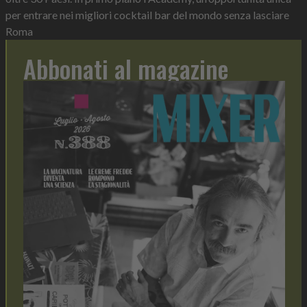
per entrare nei migliori cocktail bar del mondo senza lasciare
Roma
Abbonati al magazine