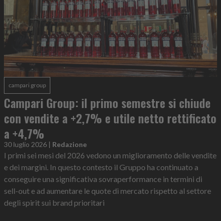
campari group
Campari Group: il primo semestre si chiude
con vendite a +2,7% e utile netto rettificato
a +4,7%
30 luglio 2026
|
Redazione
I primi sei mesi del 2026 vedono un miglioramento delle vendite
e dei margini. In questo contesto il Gruppo ha continuato a
conseguire una significativa sovraperformance in termini di
sell-out e ad aumentare le quote di mercato rispetto al settore
degli spirit sui brand prioritari