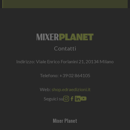
Contatti
Indirizzo: Viale Enrico Forlanini 21, 20134 Milano
Telefono:
+39 02 864105
Web:
shop.edraedizioni.it
Seguici su
Mixer Planet