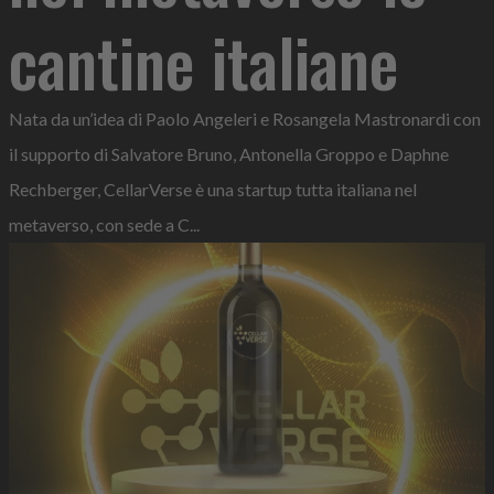
cantine italiane
Nata da un’idea di Paolo Angeleri e Rosangela Mastronardi con
il supporto di Salvatore Bruno, Antonella Groppo e Daphne
Rechberger, CellarVerse è una startup tutta italiana nel
metaverso, con sede a C...