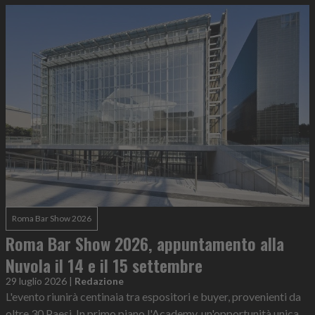
Roma Bar Show 2026
Roma Bar Show 2026, appuntamento alla
Nuvola il 14 e il 15 settembre
29 luglio 2026
|
Redazione
L'evento riunirà centinaia tra espositori e buyer, provenienti da
oltre 30 Paesi. In primo piano l'Academy, un'opportunità unica