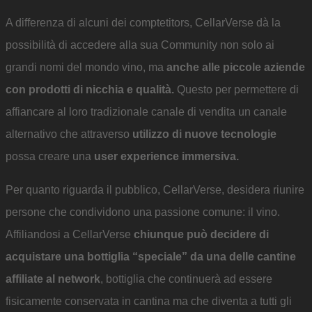
A differenza di alcuni dei comptetitors, CellarVerse dà la
possibilità di accedere alla sua Community non solo ai
grandi nomi del mondo vino, ma
anche alle piccole aziende
con prodotti di nicchia e qualità.
Questo per permettere di
affiancare al loro tradizionale canale di vendita un canale
alternativo che attraverso
utilizzo di nuove tecnologie
possa creare una
user experience immersiva.
Per quanto riguarda il pubblico, CellarVerse, desidera riunire
persone che condividono una passione comune: il vino.
Affiliandosi a CellarVerse
chiunque può decidere di
acquistare una bottiglia “speciale” da una delle cantine
affiliate al network
, bottiglia che continuerà ad essere
fisicamente conservata in cantina ma che diventa a tutti gli