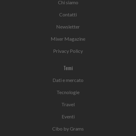
Chi siamo
Contatti
Newsletter
Mixer Magazine
Privacy Policy
Temi
Dati e mercato
Tecnologie
Travel
Eventi
Cibo by Grams