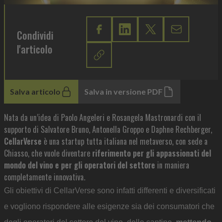
Condividi
l'articolo
Salva articolo
Salva in versione PDF
Nata da un’idea di Paolo Angeleri e Rosangela Mastronardi con il
supporto di Salvatore Bruno, Antonella Groppo e Daphne Rechberger,
CellarVerse
è una startup tutta italiana nel metaverso, con sede a
Chiasso, che vuole diventare
riferimento per gli appassionati del
mondo del vino e per gli operatori del settore
in maniera
completamente innovativa.
Gli obiettivi di CellarVerse sono infatti differenti e diversificati
e vogliono rispondere alle esigenze sia dei consumatori che