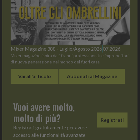
Mixer Magazine 388 - Luglio/Agosto 2026
07 2026
Mixer magazine ispira da 40 anni professionisti e imprenditori
di nuova generazione nel mondo del fuori casa
Vai all'articolo
Abbonati al Magazine
Vuoi avere molto,
molto di più?
Registrati
Registrati gratuitamente per avere
accesso alle funzionalità avanzate