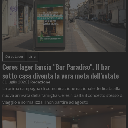
Ceres Lager
birra
Ceres lager lancia "Bar Paradiso". Il bar
sotto casa diventa la vera meta dell'estate
31 luglio 2026
|
Redazione
La prima campagna di comunicazione nazionale dedicata alla
nuova arrivata della famiglia Ceres ribalta il concetto stesso di
viaggio e normalizza il non partire ad agosto