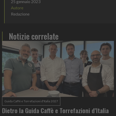
25 gennaio 2023
Autore
Redazione
Notizie correlate
Guida Caffè e Torrefazioni d'Italia 2027
Dietro la Guida Caffè e Torrefazioni d'Italia