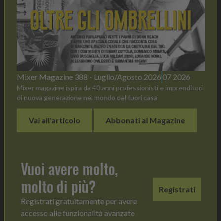
Mixer Magazine 388 - Luglio/Agosto 2026
07 2026
Mixer magazine ispira da 40 anni professionisti e imprenditori
di nuova generazione nel mondo del fuori casa
Vai all'articolo
Abbonati al Magazine
Vuoi avere molto,
molto di più?
Registrati
Registrati gratuitamente per avere
accesso alle funzionalità avanzate