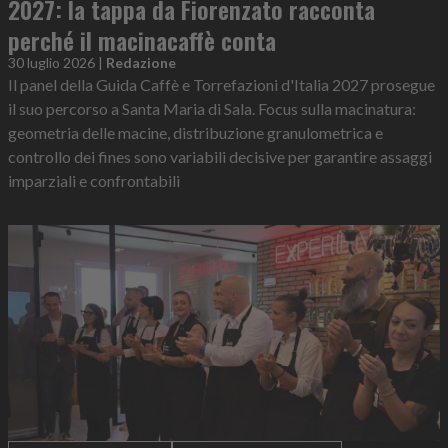
2027: la tappa da Fiorenzato racconta
perché il macinacaffè conta
30 luglio 2026
|
Redazione
Il panel della Guida Caffè e Torrefazioni d'Italia 2027 prosegue
il suo percorso a Santa Maria di Sala. Focus sulla macinatura:
geometria delle macine, distribuzione granulometrica e
controllo dei fines sono variabili decisive per garantire assaggi
imparziali e confrontabili