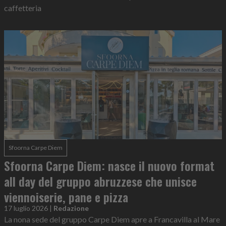
caffetteria
Sfoorna Carpe Diem
Sfoorna Carpe Diem: nasce il nuovo format
all day del gruppo abruzzese che unisce
viennoiserie, pane e pizza
17 luglio 2026
|
Redazione
La nona sede del gruppo Carpe Diem apre a Francavilla al Mare