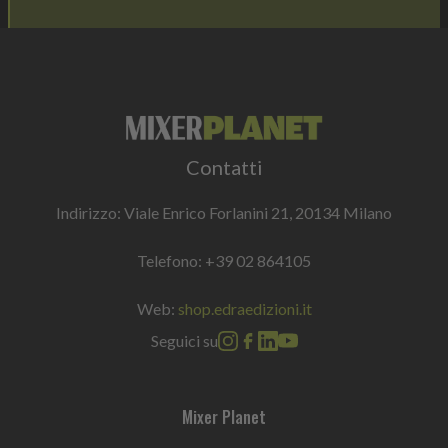
Contatti
Indirizzo: Viale Enrico Forlanini 21, 20134 Milano
Telefono:
+39 02 864105
Web:
shop.edraedizioni.it
Seguici su
Mixer Planet