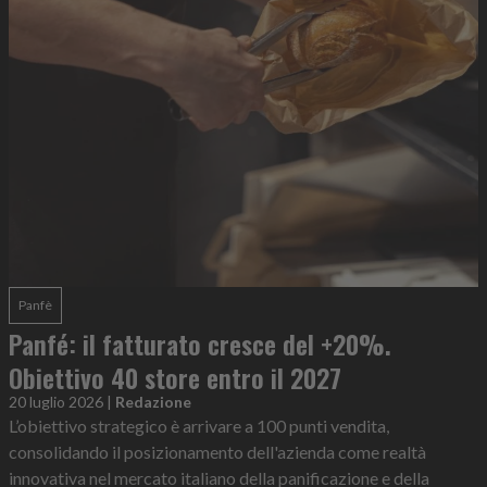
Panfè
Panfé: il fatturato cresce del +20%.
Obiettivo 40 store entro il 2027
20 luglio 2026
|
Redazione
L’obiettivo strategico è arrivare a 100 punti vendita,
consolidando il posizionamento dell'azienda come realtà
innovativa nel mercato italiano della panificazione e della