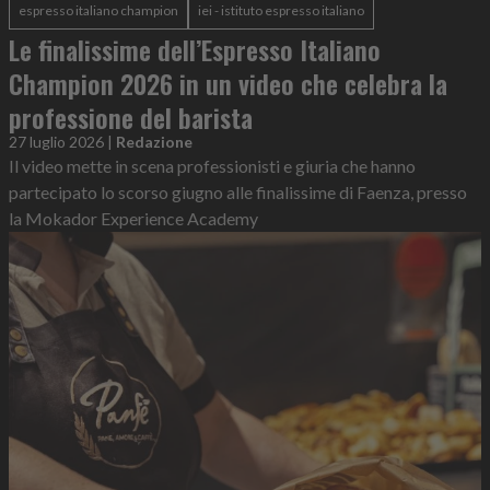
espresso italiano champion
iei - istituto espresso italiano
Le finalissime dell’Espresso Italiano
Champion 2026 in un video che celebra la
professione del barista
27 luglio 2026
|
Redazione
Il video mette in scena professionisti e giuria che hanno
partecipato lo scorso giugno alle finalissime di Faenza, presso
la Mokador Experience Academy