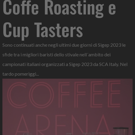
Coffe Roasting e
Cup Tasters
Sono continuati anche negli ultimi due giorni di Sigep 2023 le
sfide tra i migliori baristi dello stivale nell´ambito dei
campionati italiani organizzati a Sigep 2023 da SCA Italy. Nel
tardo pomeriggi...