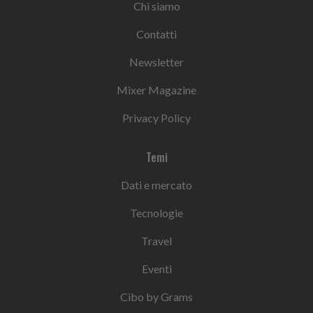
Chi siamo
Contatti
Newsletter
Mixer Magazine
Privacy Policy
Temi
Dati e mercato
Tecnologie
Travel
Eventi
Cibo by Grams