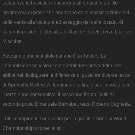
tostatura che ha visto i concorrenti affrontarsi in un fitto
programma di prove che andavano dalla classificazione del
caffè verde alla tostatura ed assaggio del caffè tostato. Al
secondo posto si è classificato Davide Cobelli, terzo Lorenzo
Mischiatti.
Assegnato anche il titolo italiano Cup Tasters. La
competizione ha visto i concorrenti dare prova della loro
abilità nel distinguere le differenze di gusto tra diverse tazze
di
Specialty Coffee
. Al termine della finale si è imposto, per
il terzo anno consecutivo, il bresciano Fabio Dotti. Al
secondo posto Emanuele Bernabei, terzo Roberto Cagnetta.
Tutti i campionati sono validi per la qualificazione ai World
Championship di specialità.