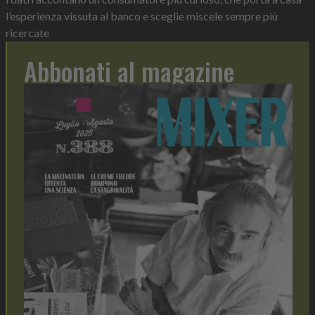
l’esperienza vissuta al banco e sceglie miscele sempre più
ricercate
Abbonati al magazine