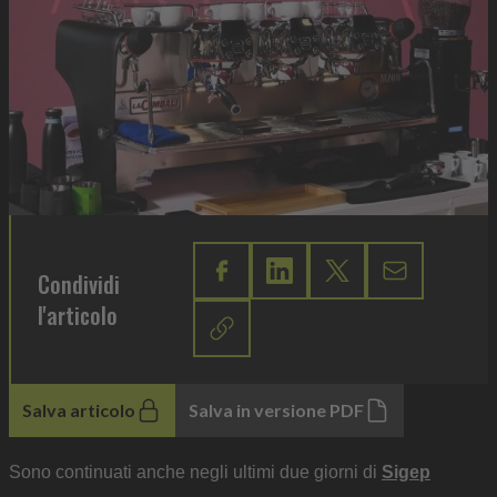
Condividi
l'articolo
Salva articolo
Salva in versione PDF
Sono continuati anche negli ultimi due giorni di
Sigep