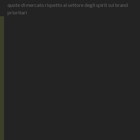
quote di mercato rispetto al settore degli spirit sui brand
prioritari