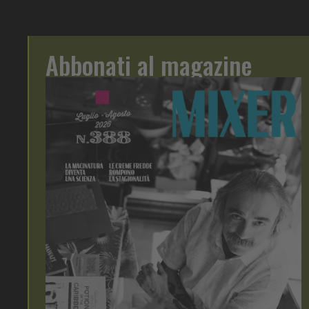
Abbonati al magazine