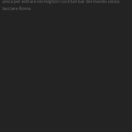
unica per entrare nei migliori cocktail bar del mondo senza
lasciare Roma