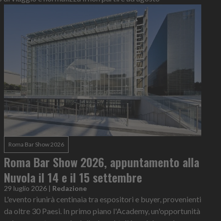
Roma Bar Show 2026
Roma Bar Show 2026, appuntamento alla
Nuvola il 14 e il 15 settembre
29 luglio 2026
|
Redazione
L'evento riunirà centinaia tra espositori e buyer, provenienti
da oltre 30 Paesi. In primo piano l'Academy, un'opportunità