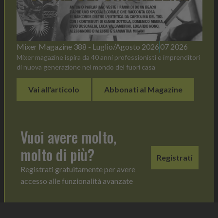
Mixer Magazine 388 - Luglio/Agosto 2026
07 2026
Mixer magazine ispira da 40 anni professionisti e imprenditori
di nuova generazione nel mondo del fuori casa
Vai all'articolo
Abbonati al Magazine
Vuoi avere molto,
molto di più?
Registrati
Registrati gratuitamente per avere
accesso alle funzionalità avanzate