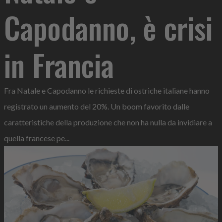
Capodanno, è crisi
in Francia
Fra Natale e Capodanno le richieste di ostriche italiane hanno
registrato un aumento del 20%. Un boom favorito dalle
caratteristiche della produzione che non ha nulla da invidiare a
quella francese pe...