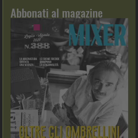
Abbonati al magazine