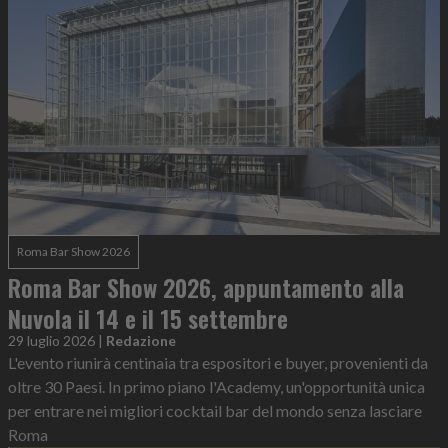
Roma Bar Show 2026
Roma Bar Show 2026, appuntamento alla
Nuvola il 14 e il 15 settembre
29 luglio 2026
|
Redazione
L'evento riunirà centinaia tra espositori e buyer, provenienti da
oltre 30 Paesi. In primo piano l'Academy, un'opportunità unica
per entrare nei migliori cocktail bar del mondo senza lasciare
Roma