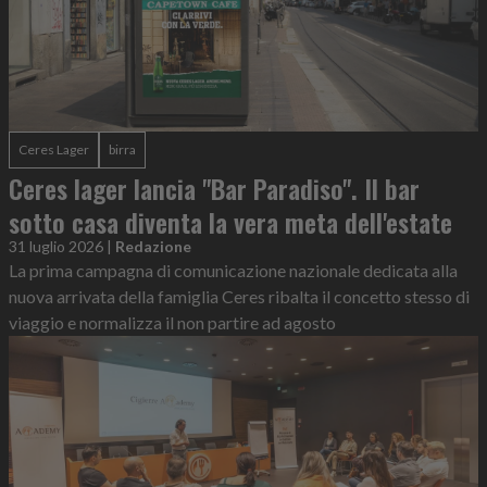
Ceres Lager
birra
Ceres lager lancia "Bar Paradiso". Il bar
sotto casa diventa la vera meta dell'estate
31 luglio 2026
|
Redazione
La prima campagna di comunicazione nazionale dedicata alla
nuova arrivata della famiglia Ceres ribalta il concetto stesso di
viaggio e normalizza il non partire ad agosto