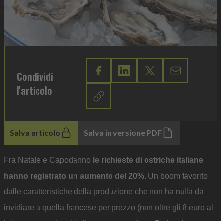
Condividi
l'articolo
Salva articolo
Salva in versione PDF
Fra Natale e Capodanno
le richieste di ostriche italiane
hanno registrato un aumento del 20%
. Un boom favorito
dalle caratteristiche della produzione che non ha nulla da
invidiare a quella francese per prezzo (non oltre gli 8 euro al