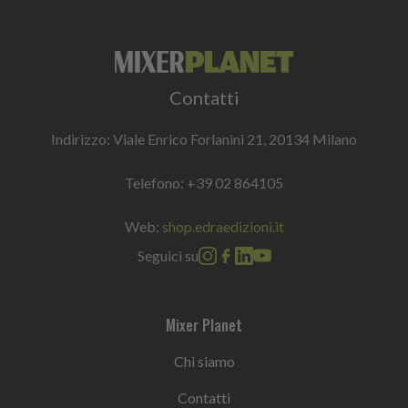
Contatti
Indirizzo: Viale Enrico Forlanini 21, 20134 Milano
Telefono:
+39 02 864105
Web:
shop.edraedizioni.it
Seguici su
Mixer Planet
Chi siamo
Contatti