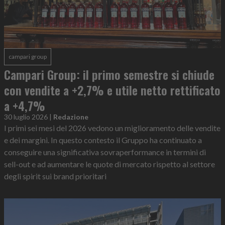
campari group
Campari Group: il primo semestre si chiude
con vendite a +2,7% e utile netto rettificato
a +4,7%
30 luglio 2026
|
Redazione
I primi sei mesi del 2026 vedono un miglioramento delle vendite
e dei margini. In questo contesto il Gruppo ha continuato a
conseguire una significativa sovraperformance in termini di
sell-out e ad aumentare le quote di mercato rispetto al settore
degli spirit sui brand prioritari