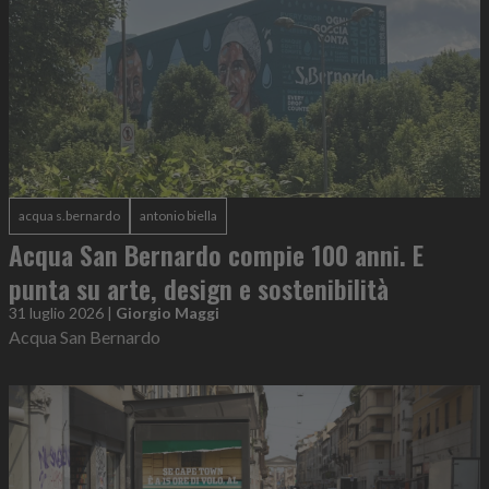
acqua s.bernardo
antonio biella
Acqua San Bernardo compie 100 anni. E
punta su arte, design e sostenibilità
31 luglio 2026
|
Giorgio Maggi
Acqua San Bernardo