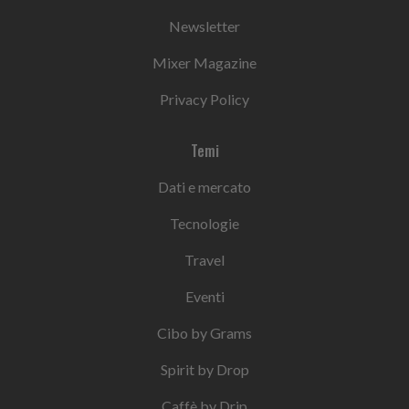
Newsletter
Mixer Magazine
Privacy Policy
Temi
Dati e mercato
Tecnologie
Travel
Eventi
Cibo by Grams
Spirit by Drop
Caffè by Drip