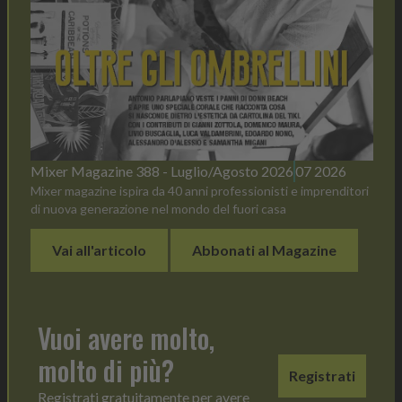
Mixer Magazine 388 - Luglio/Agosto 2026
07 2026
Mixer magazine ispira da 40 anni professionisti e imprenditori
di nuova generazione nel mondo del fuori casa
Vai all'articolo
Abbonati al Magazine
Vuoi avere molto,
molto di più?
Registrati
Registrati gratuitamente per avere