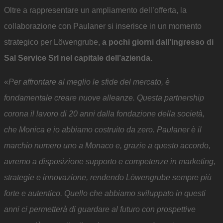
Oltre a rappresentare un ampliamento dell’offerta, la
collaborazione con Paulaner si inserisce in un momento
strategico per Löwengrube,
a pochi giorni dall’ingresso di
Sal Service Srl nel capitale dell’azienda
.
«
Per affrontare al meglio le sfide del mercato, è
fondamentale creare nuove alleanze. Questa partnership
corona il lavoro di 20 anni dalla fondazione della società,
che Monica e io abbiamo costruito da zero. Paulaner è il
marchio numero uno a Monaco e, grazie a questo accordo,
avremo a disposizione supporto e competenze in marketing,
strategie e innovazione, rendendo Löwengrube sempre più
forte e autentico. Quello che abbiamo sviluppato in questi
anni ci permetterà di guardare al futuro con prospettive