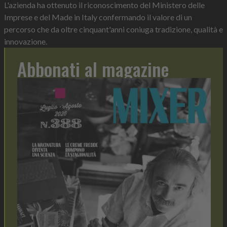
L'azienda ha ottenuto il riconoscimento del Ministero delle
Imprese e del Made in Italy confermando il valore di un
percorso che da oltre cinquant'anni coniuga tradizione, qualità e
innovazione.
Abbonati al magazine