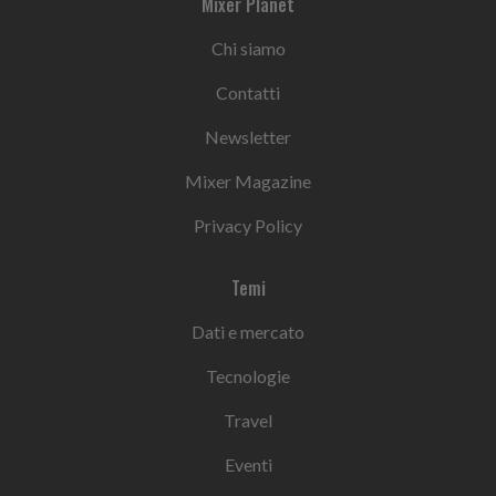
Mixer Planet
Chi siamo
Contatti
Newsletter
Mixer Magazine
Privacy Policy
Temi
Dati e mercato
Tecnologie
Travel
Eventi