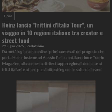
Heinz
Heinz lancia "Frittini d'Italia Tour", un
viaggio in 10 regioni italiane tra creator e
street food
29 luglio 2026
|
Redazione
Da metà luglio sono online i primi contenuti del progetto che
porta Heinz, insieme ad Alessio Pellizzoni, Sandrino e Tuorlo
Magazine, alla scoperta di dieci tappe regionali dedicate ai
fritti italiani e ai loro possibili pairing con le salse del brand