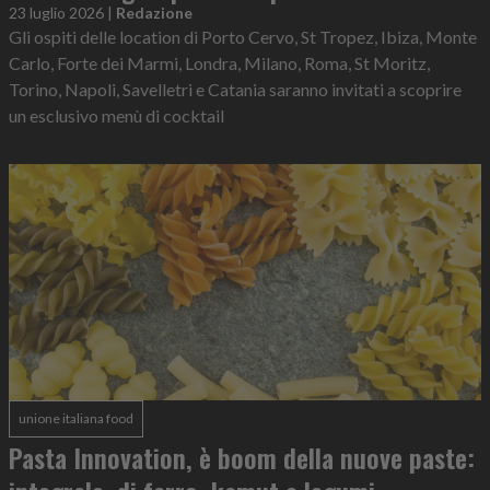
23 luglio 2026
|
Redazione
Gli ospiti delle location di Porto Cervo, St Tropez, Ibiza, Monte
Carlo, Forte dei Marmi, Londra, Milano, Roma, St Moritz,
Torino, Napoli, Savelletri e Catania saranno invitati a scoprire
un esclusivo menù di cocktail
unione italiana food
Pasta Innovation, è boom della nuove paste: