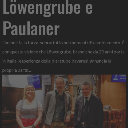
Löwengrube e
Paulaner
L’unione fa la forza, soprattutto nei momenti di cambiamento. È
con questa visione che Löwengrube, brand che da 20 anni porta
in Italia l’esperienza delle bierstube bavaresi, annuncia la
propria partn...