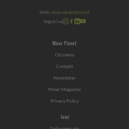
Web:
shop.edraedizioni.it
Seguici su
Mixer Planet
Chi siamo
Contatti
Newsletter
Mixer Magazine
Privacy Policy
Temi
Dati e mercato