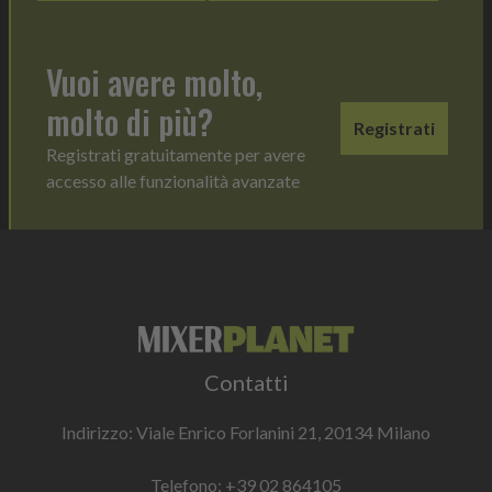
Vuoi avere molto,
molto di più?
Registrati
Registrati gratuitamente per avere
accesso alle funzionalità avanzate
Contatti
Indirizzo: Viale Enrico Forlanini 21, 20134 Milano
Telefono:
+39 02 864105