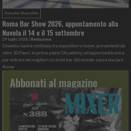
Roma Bar Show 2026
Roma Bar Show 2026, appuntamento alla
Nuvola il 14 e il 15 settembre
29 luglio 2026
|
Redazione
L'evento riunirà centinaia tra espositori e buyer, provenienti da
oltre 30 Paesi. In primo piano l'Academy, un'opportunità unica
per entrare nei migliori cocktail bar del mondo senza lasciare
Roma
Abbonati al magazine