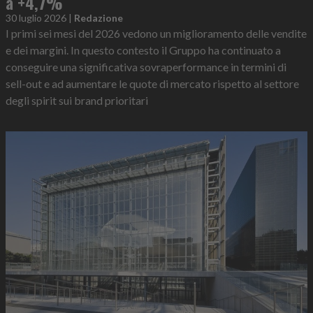
a +4,7%
30 luglio 2026
|
Redazione
I primi sei mesi del 2026 vedono un miglioramento delle vendite
e dei margini. In questo contesto il Gruppo ha continuato a
conseguire una significativa sovraperformance in termini di
sell-out e ad aumentare le quote di mercato rispetto al settore
degli spirit sui brand prioritari