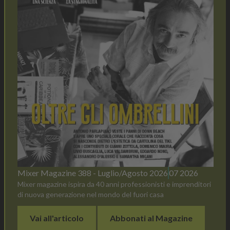
Mixer Magazine 388 - Luglio/Agosto 2026
07 2026
Mixer magazine ispira da 40 anni professionisti e imprenditori
di nuova generazione nel mondo del fuori casa
Vai all'articolo
Abbonati al Magazine