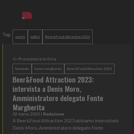
Tag:
spirits
pallini
Beer&Food Attraction 2023
Precedente in lista
bevande
fonte margherita
Beer&Food Attraction 2023
Beer&Food Attraction 2023:
intervista a Denis Moro,
Amministratore delegato Fonte
Margherita
02 marzo 2023
|
Redazione
A Beer&Food Attraction 2023 abbiamo intervistato
Denis Moro, Amministratore delegato Fonte