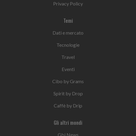
Privacy Policy
Temi
Dati e mercato
Tecnologie
Travel
Eventi
Cibo by Grams
Spirit by Drop
Caffè by Drip
Gli altri mondi
Gbi News