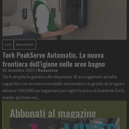
tork
Brand Post
Tork PeakServe Automatic. La nuova
frontiera dell’igiene nelle aree bagno
02 dicembre 2025
|
Redazione
Tork amplia la gamma dei dispenser di asciugamani ad alta
capacità con un nuovo modello automatico in grado di erogare
almeno 500.000 asciugamani per ogni ricarica di batterie.Tork,
leader globale nel...
Abbonati al magazine