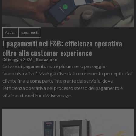
Ayden
pagamenti
I pagamenti nel F&B: efficienza operativa
oltre alla customer experience
06 maggio 2026
|
Redazione
La fase di pagamento non è più un mero passaggio
“amministrativo”. Ma è già diventato un elemento percepito dal
cliente finale come parte integrante del servizio, dove
l’efficienza operativa del processo stesso del pagamento è
vitale anche nel Food & Beverage.