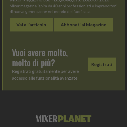
Mixer magazine ispira da 40 anni professionisti e imprenditori
di nuova generazione nel mondo del fuori casa
Vai all'articolo
Abbonati al Magazine
Vuoi avere molto,
molto di più?
Registrati
Registrati gratuitamente per avere
accesso alle funzionalità avanzate