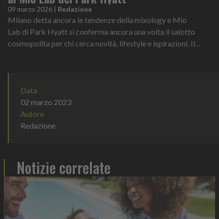
09 marzo 2026
|
Redazione
Milano detta ancora le tendenze della mixology e Mio
Lab di Park Hyatt si conferma ancora una volta il salotto
cosmopolita per chi cerca novità, lifestyle e ispirazioni. Il
cocktail bar dell’hotel lux...
Data
02 marzo 2023
Autore
Redazione
Notizie correlate