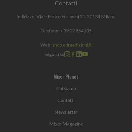
Contatti
Indirizzo: Viale Enrico Forlanini 21, 20134 Milano
Telefono:
+39 02 864105
Web:
shop.edraedizioni.it
Seguici su
Mixer Planet
Chi siamo
Contatti
Newsletter
Mixer Magazine