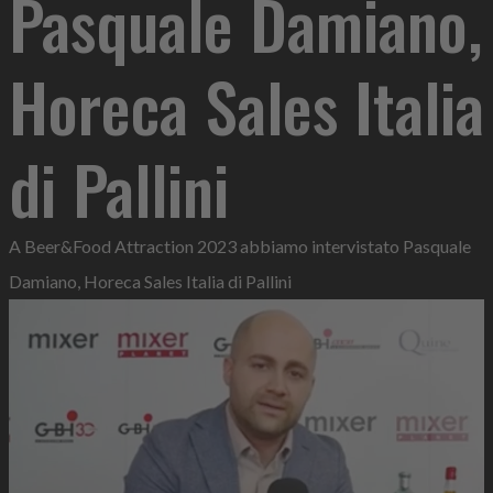
Pasquale Damiano,
Horeca Sales Italia
di Pallini
A Beer&Food Attraction 2023 abbiamo intervistato Pasquale
Damiano, Horeca Sales Italia di Pallini