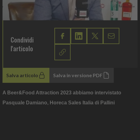
Condividi
l'articolo
Salva articolo
Salva in versione PDF
A Beer&Food Attraction 2023 abbiamo intervistato
Pasquale Damiano, Horeca Sales Italia di Pallini