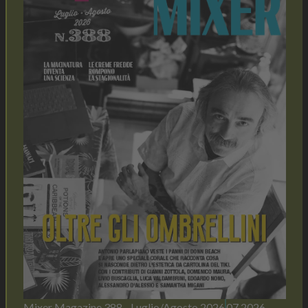
Mixer Magazine 388 - Luglio/Agosto 2026
07 2026