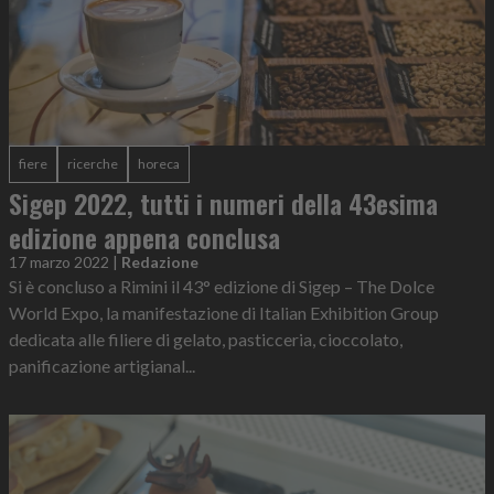
fiere
ricerche
horeca
Sigep 2022, tutti i numeri della 43esima
edizione appena conclusa
17 marzo 2022
|
Redazione
Si è concluso a Rimini il 43° edizione di Sigep – The Dolce
World Expo, la manifestazione di Italian Exhibition Group
dedicata alle filiere di gelato, pasticceria, cioccolato,
panificazione artigianal...