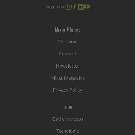
Seguici su
Mixer Planet
Chi siamo
Contatti
Newsletter
Mixer Magazine
Privacy Policy
Temi
Dati e mercato
Tecnologie