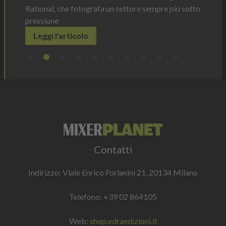
Rational, che fotografa un settore sempre più sotto
pressione
Leggi l'articolo
Contatti
Indirizzo: Viale Enrico Forlanini 21, 20134 Milano
Telefono:
+39 02 864105
Web:
shop.edraedizioni.it