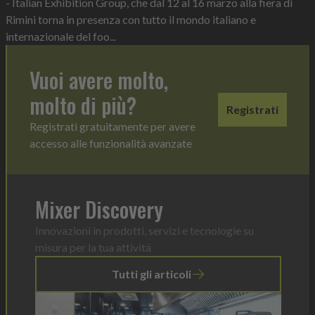
- Italian Exhibition Group, che dal 12 al 16 marzo alla fiera di
Rimini torna in presenza con tutto il mondo italiano e
internazionale del foo...
Vuoi avere molto,
molto di più?
Registrati
Registrati gratuitamente per avere
accesso alle funzionalità avanzate
Mixer Discovery
Innovazioni in prodotti, servizi e tecnologie su
misura per la tua attività
Tutti gli articoli