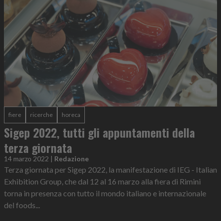
fiere
ricerche
horeca
Sigep 2022, tutti gli appuntamenti della
terza giornata
14 marzo 2022
|
Redazione
Terza giornata per Sigep 2022, la manifestazione di IEG - Italian
Exhibition Group, che dal 12 al 16 marzo alla fiera di Rimini
torna in presenza con tutto il mondo italiano e internazionale
del foods...