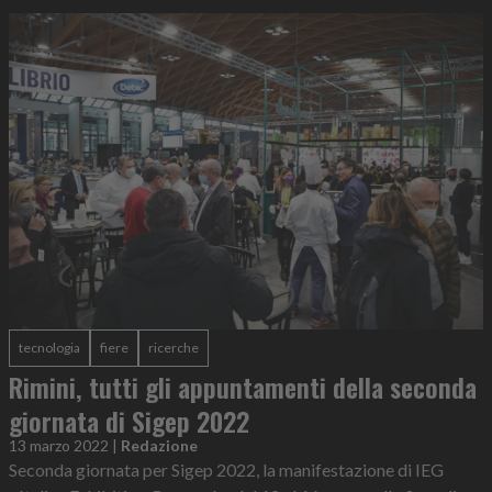
tecnologia
fiere
ricerche
Rimini, tutti gli appuntamenti della seconda
giornata di Sigep 2022
13 marzo 2022
|
Redazione
Seconda giornata per Sigep 2022, la manifestazione di IEG